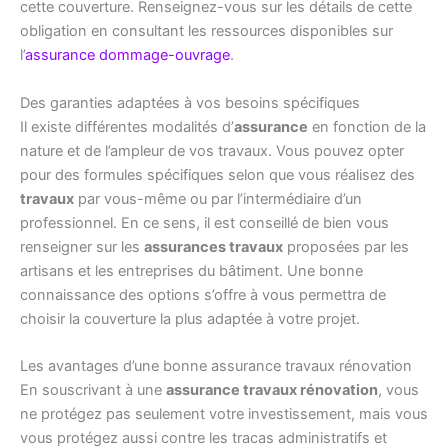
cette couverture. Renseignez-vous sur les détails de cette
obligation en consultant les ressources disponibles sur
l’
assurance dommage-ouvrage
.
Des garanties adaptées à vos besoins spécifiques
Il existe différentes modalités d’
assurance
en fonction de la
nature et de l’ampleur de vos travaux. Vous pouvez opter
pour des formules spécifiques selon que vous réalisez des
travaux
par vous-même ou par l’intermédiaire d’un
professionnel. En ce sens, il est conseillé de bien vous
renseigner sur les
assurances travaux
proposées par les
artisans et les entreprises du bâtiment. Une bonne
connaissance des options s’offre à vous permettra de
choisir la couverture la plus adaptée à votre projet.
Les avantages d’une bonne assurance travaux rénovation
En souscrivant à une
assurance travaux rénovation
, vous
ne protégez pas seulement votre investissement, mais vous
vous protégez aussi contre les tracas administratifs et