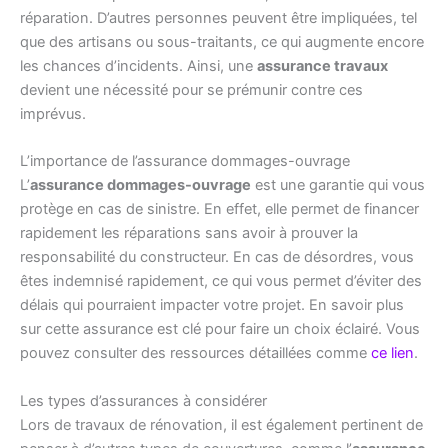
réparation. D’autres personnes peuvent être impliquées, tel
que des artisans ou sous-traitants, ce qui augmente encore
les chances d’incidents. Ainsi, une
assurance travaux
devient une nécessité pour se prémunir contre ces
imprévus.
L’importance de l’assurance dommages-ouvrage
L’
assurance dommages-ouvrage
est une garantie qui vous
protège en cas de sinistre. En effet, elle permet de financer
rapidement les réparations sans avoir à prouver la
responsabilité du constructeur. En cas de désordres, vous
êtes indemnisé rapidement, ce qui vous permet d’éviter des
délais qui pourraient impacter votre projet. En savoir plus
sur cette assurance est clé pour faire un choix éclairé. Vous
pouvez consulter des ressources détaillées comme
ce lien
.
Les types d’assurances à considérer
Lors de travaux de rénovation, il est également pertinent de