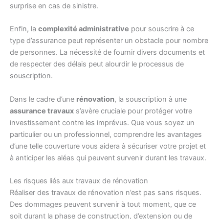
surprise en cas de sinistre.
Enfin, la
complexité administrative
pour souscrire à ce
type d’assurance peut représenter un obstacle pour nombre
de personnes. La nécessité de fournir divers documents et
de respecter des délais peut alourdir le processus de
souscription.
Dans le cadre d’une
rénovation
, la souscription à une
assurance travaux
s’avère cruciale pour protéger votre
investissement contre les imprévus. Que vous soyez un
particulier ou un professionnel, comprendre les avantages
d’une telle couverture vous aidera à sécuriser votre projet et
à anticiper les aléas qui peuvent survenir durant les travaux.
Les risques liés aux travaux de rénovation
Réaliser des travaux de rénovation n’est pas sans risques.
Des dommages peuvent survenir à tout moment, que ce
soit durant la phase de construction, d’extension ou de