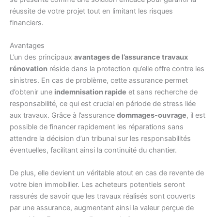
réussite de votre projet tout en limitant les risques
financiers.
Avantages
L’un des principaux
avantages de l’assurance travaux
rénovation
réside dans la protection qu’elle offre contre les
sinistres. En cas de problème, cette assurance permet
d’obtenir une
indemnisation rapide
et sans recherche de
responsabilité, ce qui est crucial en période de stress liée
aux travaux. Grâce à l’assurance
dommages-ouvrage
, il est
possible de financer rapidement les réparations sans
attendre la décision d’un tribunal sur les responsabilités
éventuelles, facilitant ainsi la continuité du chantier.
De plus, elle devient un véritable atout en cas de revente de
votre bien immobilier. Les acheteurs potentiels seront
rassurés de savoir que les travaux réalisés sont couverts
par une assurance, augmentant ainsi la valeur perçue de