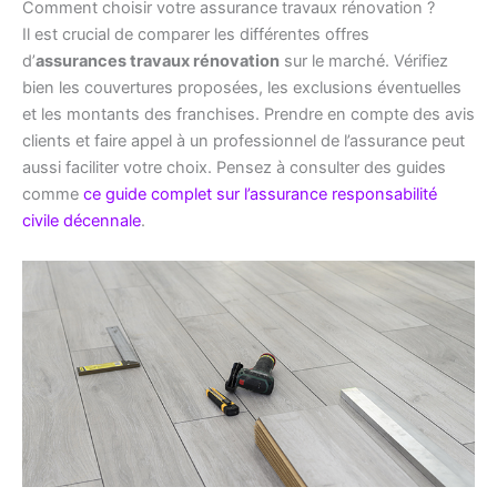
Comment choisir votre assurance travaux rénovation ?
Il est crucial de comparer les différentes offres
d’
assurances travaux rénovation
sur le marché. Vérifiez
bien les couvertures proposées, les exclusions éventuelles
et les montants des franchises. Prendre en compte des avis
clients et faire appel à un professionnel de l’assurance peut
aussi faciliter votre choix. Pensez à consulter des guides
comme
ce guide complet sur l’assurance responsabilité
civile décennale
.