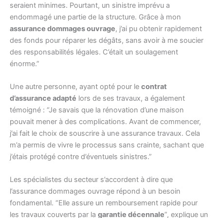
seraient minimes. Pourtant, un sinistre imprévu a
endommagé une partie de la structure. Grâce à mon
assurance dommages ouvrage
, j’ai pu obtenir rapidement
des fonds pour réparer les dégâts, sans avoir à me soucier
des responsabilités légales. C’était un soulagement
énorme.”
Une autre personne, ayant opté pour le
contrat
d’assurance adapté
lors de ses travaux, a également
témoigné : “Je savais que la rénovation d’une maison
pouvait mener à des complications. Avant de commencer,
j’ai fait le choix de souscrire à une assurance travaux. Cela
m’a permis de vivre le processus sans crainte, sachant que
j’étais protégé contre d’éventuels sinistres.”
Les spécialistes du secteur s’accordent à dire que
l’assurance dommages ouvrage répond à un besoin
fondamental. “Elle assure un remboursement rapide pour
les travaux couverts par la
garantie décennale
”, explique un