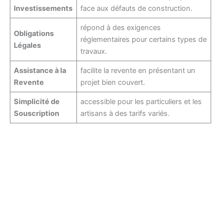
Investissements
face aux défauts de construction.
répond à des exigences
Obligations
réglementaires pour certains types de
Légales
travaux.
Assistance à la
facilite la revente en présentant un
Revente
projet bien couvert.
Simplicité de
accessible pour les particuliers et les
Souscription
artisans à des tarifs variés.