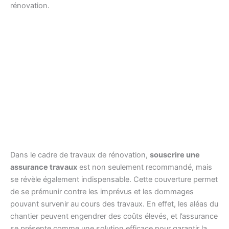
rénovation.
Dans le cadre de travaux de rénovation,
souscrire une
assurance travaux
est non seulement recommandé, mais
se révèle également indispensable. Cette couverture permet
de se prémunir contre les imprévus et les dommages
pouvant survenir au cours des travaux. En effet, les aléas du
chantier peuvent engendrer des coûts élevés, et l’assurance
se présente comme une solution efficace pour garantir la