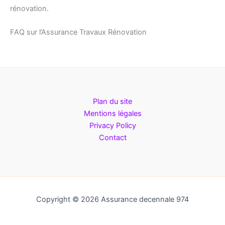
rénovation.
FAQ sur l’Assurance Travaux Rénovation
Plan du site
Mentions légales
Privacy Policy
Contact
Copyright © 2026 Assurance decennale 974