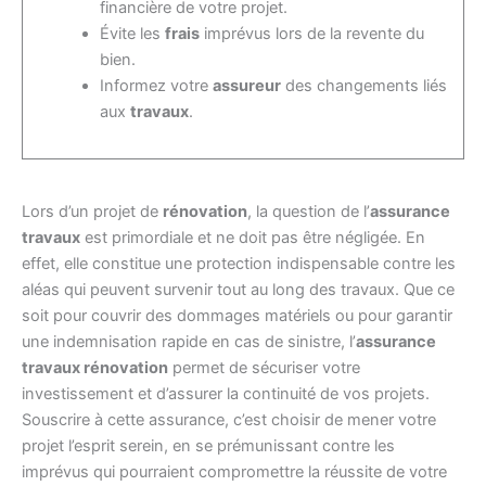
financière de votre projet.
Évite les
frais
imprévus lors de la revente du
bien.
Informez votre
assureur
des changements liés
aux
travaux
.
Lors d’un projet de
rénovation
, la question de l’
assurance
travaux
est primordiale et ne doit pas être négligée. En
effet, elle constitue une protection indispensable contre les
aléas qui peuvent survenir tout au long des travaux. Que ce
soit pour couvrir des dommages matériels ou pour garantir
une indemnisation rapide en cas de sinistre, l’
assurance
travaux rénovation
permet de sécuriser votre
investissement et d’assurer la continuité de vos projets.
Souscrire à cette assurance, c’est choisir de mener votre
projet l’esprit serein, en se prémunissant contre les
imprévus qui pourraient compromettre la réussite de votre