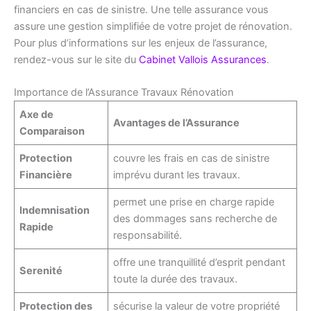
financiers en cas de sinistre. Une telle assurance vous
assure une gestion simplifiée de votre projet de rénovation.
Pour plus d’informations sur les enjeux de l’assurance,
rendez-vous sur le site du
Cabinet Vallois Assurances
.
Importance de l’Assurance Travaux Rénovation
Axe de
Avantages de l’Assurance
Comparaison
Protection
couvre les frais en cas de sinistre
Financière
imprévu durant les travaux.
permet une prise en charge rapide
Indemnisation
des dommages sans recherche de
Rapide
responsabilité.
offre une tranquillité d’esprit pendant
Serenité
toute la durée des travaux.
Protection des
sécurise la valeur de votre propriété