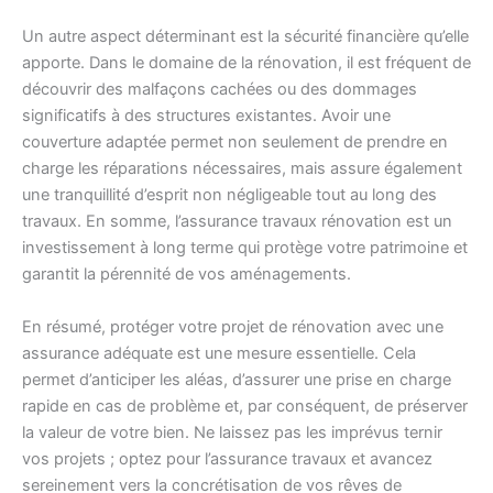
Un autre aspect déterminant est la sécurité financière qu’elle
apporte. Dans le domaine de la rénovation, il est fréquent de
découvrir des malfaçons cachées ou des dommages
significatifs à des structures existantes. Avoir une
couverture adaptée permet non seulement de prendre en
charge les réparations nécessaires, mais assure également
une tranquillité d’esprit non négligeable tout au long des
travaux. En somme, l’assurance travaux rénovation est un
investissement à long terme qui protège votre patrimoine et
garantit la pérennité de vos aménagements.
En résumé, protéger votre projet de rénovation avec une
assurance adéquate est une mesure essentielle. Cela
permet d’anticiper les aléas, d’assurer une prise en charge
rapide en cas de problème et, par conséquent, de préserver
la valeur de votre bien. Ne laissez pas les imprévus ternir
vos projets ; optez pour l’assurance travaux et avancez
sereinement vers la concrétisation de vos rêves de