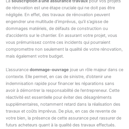
La
souscription à une assurance travaux
pour vos projets
de rénovation est une étape cruciale qui ne doit pas être
négligée. En effet, des travaux de rénovation peuvent
engendrer une multitude d’imprévus, qu’il s’agisse de
dommages matériels, de défauts de construction ou
d’accidents sur le chantier. En assurant votre projet, vous
vous prémunissez contre ces incidents qui pourraient
compromettre non seulement la qualité de votre rénovation,
mais également votre budget.
L’assurance
dommage-ouvrage
joue un rôle majeur dans ce
contexte. Elle permet, en cas de sinistre, d’obtenir une
indemnisation rapide pour financer les réparations sans
avoir à démontrer la responsabilité de l’entrepreneur. Cette
réactivité est essentielle pour éviter des désagréments
supplémentaires, notamment retard dans la réalisation des
travaux et coûts imprévus. De plus, en cas de revente de
votre bien, la présence de cette assurance peut rassurer de
futurs acheteurs quant à la qualité des travaux effectués.