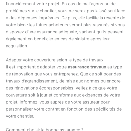
financièrement votre projet. En cas de malfaçons ou de
problèmes sur le chantier, vous ne serez pas laissé seul face
à des dépenses imprévues. De plus, elle facilite la revente de
votre bien : les futurs acheteurs seront plus rassurés si vous
disposez d’une assurance adéquate, sachant qu’ils peuvent
également en bénéficier en cas de sinistre après leur
acquisition.
Adapter votre couverture selon le type de travaux
Il est important d’adapter votre
assurance travaux
au type
de rénovation que vous entreprenez. Que ce soit pour des
travaux d’agrandissement, de mise aux normes ou encore
des rénovations écoresponsables, veillez à ce que votre
couverture soit à jour et conforme aux exigences de votre
projet. Informez-vous auprès de votre assureur pour
personnaliser votre contrat en fonction des spécificités de
votre chantier.
Comment choisir la bonne assurance ?