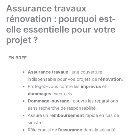
Assurance travaux
rénovation : pourquoi est-
elle essentielle pour votre
projet ?
EN BREF
Assurance travaux
: une couverture
indispensable pour vos projets de
rénovation
.
Protégez-vous contre les
imprévus
et
dommages
éventuels.
Dommage-ouvrage
: couvre les réparations
sans recherche de responsabilité.
Assure un
remboursement
rapide en cas de
sinistre.
Rôle crucial de l’
assurance
dans la sécurité