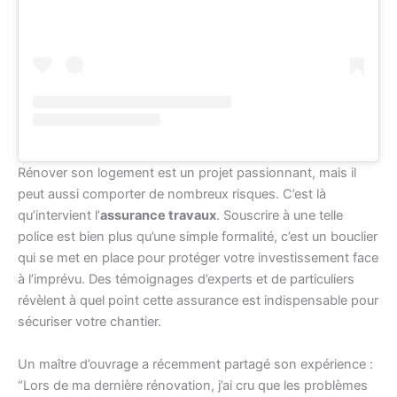
Rénover son logement est un projet passionnant, mais il
peut aussi comporter de nombreux risques. C’est là
qu’intervient l’
assurance travaux
. Souscrire à une telle
police est bien plus qu’une simple formalité, c’est un bouclier
qui se met en place pour protéger votre investissement face
à l’imprévu. Des témoignages d’experts et de particuliers
révèlent à quel point cette assurance est indispensable pour
sécuriser votre chantier.
Un maître d’ouvrage a récemment partagé son expérience :
“Lors de ma dernière rénovation, j’ai cru que les problèmes