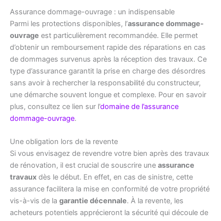
Assurance dommage-ouvrage : un indispensable
Parmi les protections disponibles, l’
assurance dommage-
ouvrage
est particulièrement recommandée. Elle permet
d’obtenir un remboursement rapide des réparations en cas
de dommages survenus après la réception des travaux. Ce
type d’assurance garantit la prise en charge des désordres
sans avoir à rechercher la responsabilité du constructeur,
une démarche souvent longue et complexe. Pour en savoir
plus, consultez ce lien sur l’
domaine de l’assurance
dommage-ouvrage
.
Une obligation lors de la revente
Si vous envisagez de revendre votre bien après des travaux
de rénovation, il est crucial de souscrire une
assurance
travaux
dès le début. En effet, en cas de sinistre, cette
assurance facilitera la mise en conformité de votre propriété
vis-à-vis de la
garantie décennale
. À la revente, les
acheteurs potentiels apprécieront la sécurité qui découle de