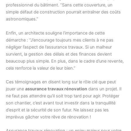
professionnel du bâtiment. “Sans cette couverture, un
simple défaut de construction pourrait entraîner des coûts
astronomiques.”
Enfin, un architecte souligne l’importance de cette
démarche : “J’encourage toujours mes clients à ne pas
négliger l’aspect de l’assurance travaux. Si un malheur
survient, la gestion des délais et des finances devient
beaucoup plus simple. En plus, dans le cadre d’une revente,
cela renforce la valeur de leur bien.”
Ces témoignages en disent long sur le rôle clé que peut
jouer une
assurance travaux rénovation
dans un projet. Il
ne faut pas attendre qu’il soit trop tard pour agir. Protéger
son chantier, c’est avant tout investir dans la tranquillité
d’esprit et la sécurité de son futur. Ne laissez pas les
imprévus gâcher votre rêve de rénovation !
Assurance travaux rénovation : un enjeu majeur pour votre