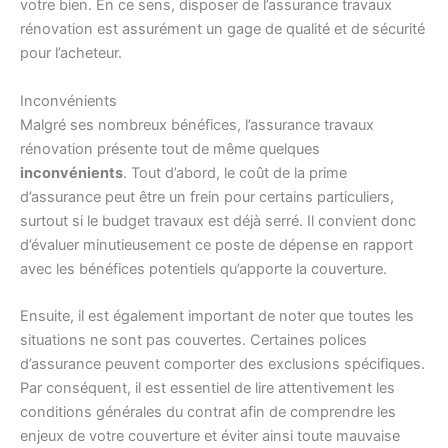
votre bien. En ce sens, disposer de l’assurance travaux
rénovation est assurément un gage de qualité et de sécurité
pour l’acheteur.
Inconvénients
Malgré ses nombreux bénéfices, l’assurance travaux
rénovation présente tout de même quelques
inconvénients
. Tout d’abord, le coût de la prime
d’assurance peut être un frein pour certains particuliers,
surtout si le budget travaux est déjà serré. Il convient donc
d’évaluer minutieusement ce poste de dépense en rapport
avec les bénéfices potentiels qu’apporte la couverture.
Ensuite, il est également important de noter que toutes les
situations ne sont pas couvertes. Certaines polices
d’assurance peuvent comporter des exclusions spécifiques.
Par conséquent, il est essentiel de lire attentivement les
conditions générales du contrat afin de comprendre les
enjeux de votre couverture et éviter ainsi toute mauvaise