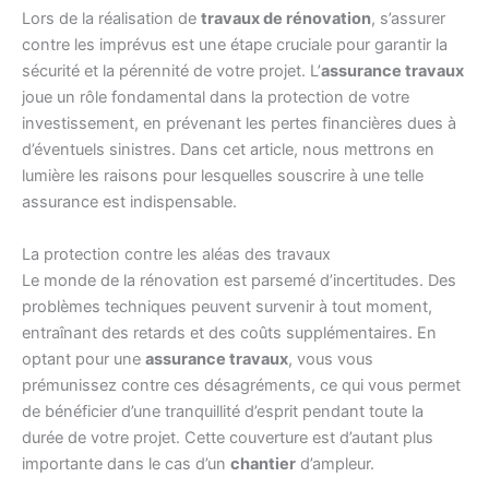
Lors de la réalisation de
travaux de rénovation
, s’assurer
contre les imprévus est une étape cruciale pour garantir la
sécurité et la pérennité de votre projet. L’
assurance travaux
joue un rôle fondamental dans la protection de votre
investissement, en prévenant les pertes financières dues à
d’éventuels sinistres. Dans cet article, nous mettrons en
lumière les raisons pour lesquelles souscrire à une telle
assurance est indispensable.
La protection contre les aléas des travaux
Le monde de la rénovation est parsemé d’incertitudes. Des
problèmes techniques peuvent survenir à tout moment,
entraînant des retards et des coûts supplémentaires. En
optant pour une
assurance travaux
, vous vous
prémunissez contre ces désagréments, ce qui vous permet
de bénéficier d’une tranquillité d’esprit pendant toute la
durée de votre projet. Cette couverture est d’autant plus
importante dans le cas d’un
chantier
d’ampleur.