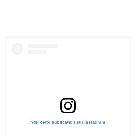
Voir cette publication sur Instagram