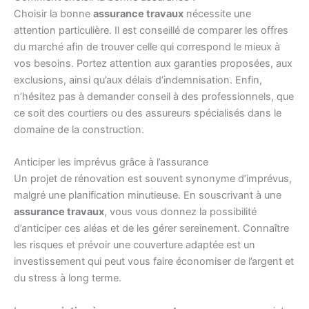
Choisir la bonne
assurance travaux
nécessite une
attention particulière. Il est conseillé de comparer les offres
du marché afin de trouver celle qui correspond le mieux à
vos besoins. Portez attention aux garanties proposées, aux
exclusions, ainsi qu’aux délais d’indemnisation. Enfin,
n’hésitez pas à demander conseil à des professionnels, que
ce soit des courtiers ou des assureurs spécialisés dans le
domaine de la construction.
Anticiper les imprévus grâce à l’assurance
Un projet de rénovation est souvent synonyme d’imprévus,
malgré une planification minutieuse. En souscrivant à une
assurance travaux
, vous vous donnez la possibilité
d’anticiper ces aléas et de les gérer sereinement. Connaître
les risques et prévoir une couverture adaptée est un
investissement qui peut vous faire économiser de l’argent et
du stress à long terme.