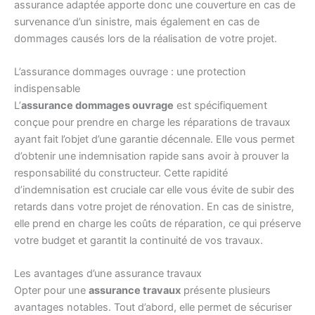
assurance adaptée apporte donc une couverture en cas de
survenance d’un sinistre, mais également en cas de
dommages causés lors de la réalisation de votre projet.
L’assurance dommages ouvrage : une protection
indispensable
L’
assurance dommages ouvrage
est spécifiquement
conçue pour prendre en charge les réparations de travaux
ayant fait l’objet d’une garantie décennale. Elle vous permet
d’obtenir une indemnisation rapide sans avoir à prouver la
responsabilité du constructeur. Cette rapidité
d’indemnisation est cruciale car elle vous évite de subir des
retards dans votre projet de rénovation. En cas de sinistre,
elle prend en charge les coûts de réparation, ce qui préserve
votre budget et garantit la continuité de vos travaux.
Les avantages d’une assurance travaux
Opter pour une
assurance travaux
présente plusieurs
avantages notables. Tout d’abord, elle permet de sécuriser