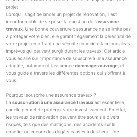
projet
Lorsqu’il s’agit de lancer un projet de rénovation, il est
incontournable de se poser la question de l’
assurance
travaux
. Une bonne couverture d’assurance ne se limite pas
à protéger votre bien, elle garantit également la pérennité de
votre projet en offrant une sécurité financière face aux aléas
imprévus qui peuvent surgir durant les travaux. Cet article
vous éclaire sur l’importance de souscrire à une assurance
adaptée, notamment l’assurance
dommages ouvrage
, et
vous guide à travers les différentes options qui s’offrent à
vous.
Pourquoi souscrire une assurance travaux ?
La
souscription à une assurance travaux
est essentielle
car elle permet de protéger votre investissement. En effet,
les travaux de rénovation peuvent être soumis à divers
risques, tels que des malfaçons, des accidents sur le
chantier ou encore des dégâts causés à des tiers. Une