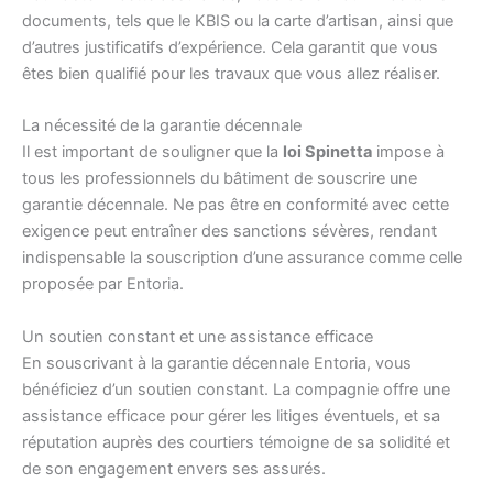
documents, tels que le KBIS ou la carte d’artisan, ainsi que
d’autres justificatifs d’expérience. Cela garantit que vous
êtes bien qualifié pour les travaux que vous allez réaliser.
La nécessité de la garantie décennale
Il est important de souligner que la
loi Spinetta
impose à
tous les professionnels du bâtiment de souscrire une
garantie décennale. Ne pas être en conformité avec cette
exigence peut entraîner des sanctions sévères, rendant
indispensable la souscription d’une assurance comme celle
proposée par Entoria.
Un soutien constant et une assistance efficace
En souscrivant à la garantie décennale Entoria, vous
bénéficiez d’un soutien constant. La compagnie offre une
assistance efficace pour gérer les litiges éventuels, et sa
réputation auprès des courtiers témoigne de sa solidité et
de son engagement envers ses assurés.