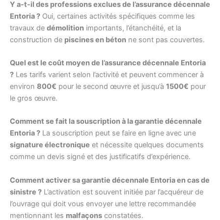
Y a-t-il des professions exclues de l’assurance décennale
Entoria ?
Oui, certaines activités spécifiques comme les
travaux de
démolition
importants, l’étanchéité, et la
construction de
piscines en béton
ne sont pas couvertes.
Quel est le coût moyen de l’assurance décennale Entoria
?
Les tarifs varient selon l’activité et peuvent commencer à
environ
800€
pour le second œuvre et jusqu’à
1500€
pour
le gros œuvre.
Comment se fait la souscription à la garantie décennale
Entoria ?
La souscription peut se faire en ligne avec une
signature électronique
et nécessite quelques documents
comme un devis signé et des justificatifs d’expérience.
Comment activer sa garantie décennale Entoria en cas de
sinistre ?
L’activation est souvent initiée par l’acquéreur de
l’ouvrage qui doit vous envoyer une lettre recommandée
mentionnant les
malfaçons
constatées.