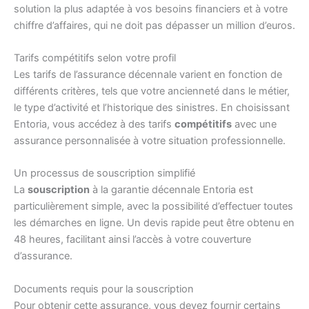
solution la plus adaptée à vos besoins financiers et à votre
chiffre d’affaires, qui ne doit pas dépasser un million d’euros.
Tarifs compétitifs selon votre profil
Les tarifs de l’assurance décennale varient en fonction de
différents critères, tels que votre ancienneté dans le métier,
le type d’activité et l’historique des sinistres. En choisissant
Entoria, vous accédez à des tarifs
compétitifs
avec une
assurance personnalisée à votre situation professionnelle.
Un processus de souscription simplifié
La
souscription
à la garantie décennale Entoria est
particulièrement simple, avec la possibilité d’effectuer toutes
les démarches en ligne. Un devis rapide peut être obtenu en
48 heures, facilitant ainsi l’accès à votre couverture
d’assurance.
Documents requis pour la souscription
Pour obtenir cette assurance, vous devez fournir certains