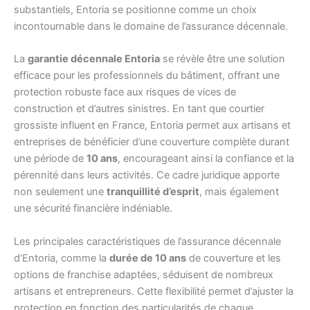
substantiels, Entoria se positionne comme un choix
incontournable dans le domaine de l’assurance décennale.
La
garantie décennale Entoria
se révèle être une solution
efficace pour les professionnels du bâtiment, offrant une
protection robuste face aux risques de vices de
construction et d’autres sinistres. En tant que courtier
grossiste influent en France, Entoria permet aux artisans et
entreprises de bénéficier d’une couverture complète durant
une période de
10 ans
, encourageant ainsi la confiance et la
pérennité dans leurs activités. Ce cadre juridique apporte
non seulement une
tranquillité d’esprit
, mais également
une sécurité financière indéniable.
Les principales caractéristiques de l’assurance décennale
d’Entoria, comme la
durée de 10 ans
de couverture et les
options de franchise adaptées, séduisent de nombreux
artisans et entrepreneurs. Cette flexibilité permet d’ajuster la
protection en fonction des particularités de chaque