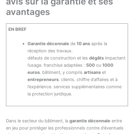
avis sur la garantie et ses
avantages
EN BREF
Garantie décennale
de
10 ans
après la
réception des travaux.
défauts de construction et les
dégâts
impactant
l’usage. franchise adaptées :
500
ou
1000
euros
. bâtiment, y compris
artisans
et
entrepreneurs
. clients. chiffre d’affaires et à
l’expérience. services supplémentaires comme
la protection juridique.
Dans le secteur du bâtiment, la
garantie décennale
entre
en jeu pour protéger les professionnels contre d’éventuels