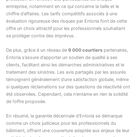
entreprise, notamment en ce qui concerne la taille et le
chiffre d’affaires. Les tarifs compétitifs associés à une
évaluation rigoureuse des risques par Entoria font de cette
offre un choix attractif pour les professionnels souhaitant
se protéger contre des imprévus.
De plus, grâce à un réseau de
9 000 courtiers
partenaires,
Entoria s’assure d’apporter un soutien de qualité à ses
clients, facilitant ainsi les démarches administratives et le
traitement des sinistres. Les avis partagés par les assurés
témoignent généralement d’une satisfaction globale, même
si quelques réclamations sur des questions de réactivité ont
été observées. Cependant, cela n’entame en rien la solidité
de l’offre proposée.
En résumé, la garantie décennale d’Entoria se démarque
comme un choix judicieux pour les professionnels du
bâtiment, offrant une couverture adaptée aux enjeux de leur