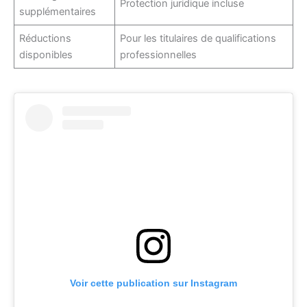
Protection juridique incluse
supplémentaires
Réductions
Pour les titulaires de qualifications
disponibles
professionnelles
Voir cette publication sur Instagram