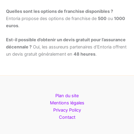
Quelles sont les options de franchise disponibles ?
Entoria propose des options de franchise de
500
ou
1000
euros
.
Est-il possible d’obtenir un devis gratuit pour l’assurance
décennale ?
Oui, les assureurs partenaires d’Entoria offrent
un devis gratuit généralement en
48 heures
.
Plan du site
Mentions légales
Privacy Policy
Contact