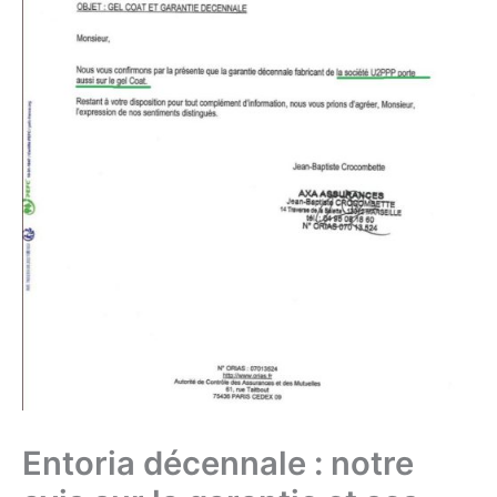
Entoria décennale : notre