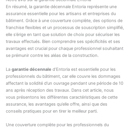
En résumé, la garantie décennale Entoria représente une
assurance essentielle pour les artisans et entreprises du
bâtiment. Grâce à une couverture complète, des options de
franchise flexibles et un processus de souscription simplifié,
elle s’érige en tant que solution de choix pour sécuriser les
travaux effectués. Bien comprendre ses spécificités et ses
avantages est crucial pour chaque professionnel souhaitant
se prémunir contre les aléas de la construction.
La
garantie décennale
d’Entoria est essentielle pour les
professionnels du bâtiment, car elle couvre les dommages
affectant la solidité d’un ouvrage pendant une période de 10
ans après réception des travaux. Dans cet article, nous
vous présentons les différentes caractéristiques de cette
assurance, les avantages qu’elle offre, ainsi que des
conseils pratiques pour en tirer le meilleur parti.
Une couverture complète pour les professionnels du