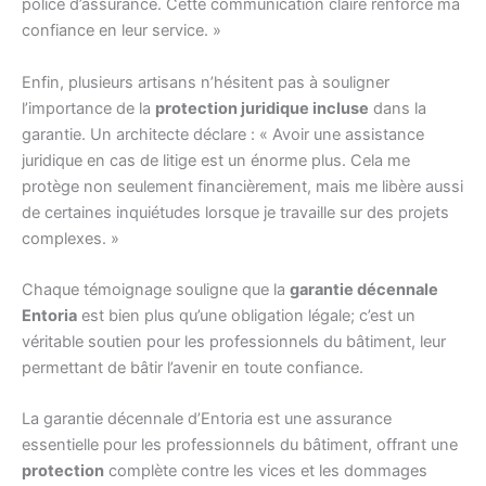
police d’assurance. Cette communication claire renforce ma
confiance en leur service. »
Enfin, plusieurs artisans n’hésitent pas à souligner
l’importance de la
protection juridique incluse
dans la
garantie. Un architecte déclare : « Avoir une assistance
juridique en cas de litige est un énorme plus. Cela me
protège non seulement financièrement, mais me libère aussi
de certaines inquiétudes lorsque je travaille sur des projets
complexes. »
Chaque témoignage souligne que la
garantie décennale
Entoria
est bien plus qu’une obligation légale; c’est un
véritable soutien pour les professionnels du bâtiment, leur
permettant de bâtir l’avenir en toute confiance.
La garantie décennale d’Entoria est une assurance
essentielle pour les professionnels du bâtiment, offrant une
protection
complète contre les vices et les dommages