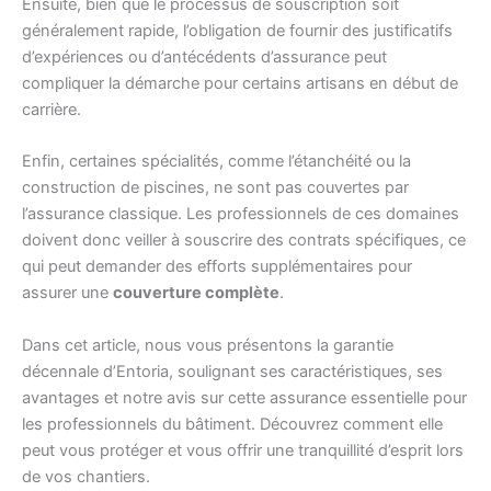
Ensuite, bien que le processus de souscription soit
généralement rapide, l’obligation de fournir des justificatifs
d’expériences ou d’antécédents d’assurance peut
compliquer la démarche pour certains artisans en début de
carrière.
Enfin, certaines spécialités, comme l’étanchéité ou la
construction de piscines, ne sont pas couvertes par
l’assurance classique. Les professionnels de ces domaines
doivent donc veiller à souscrire des contrats spécifiques, ce
qui peut demander des efforts supplémentaires pour
assurer une
couverture complète
.
Dans cet article, nous vous présentons la garantie
décennale d’Entoria, soulignant ses caractéristiques, ses
avantages et notre avis sur cette assurance essentielle pour
les professionnels du bâtiment. Découvrez comment elle
peut vous protéger et vous offrir une tranquillité d’esprit lors
de vos chantiers.