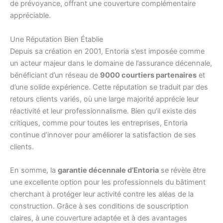
de prévoyance, offrant une couverture complémentaire
appréciable.
Une Réputation Bien Établie
Depuis sa création en 2001, Entoria s’est imposée comme
un acteur majeur dans le domaine de l’assurance décennale,
bénéficiant d’un réseau de
9000 courtiers partenaires
et
d’une solide expérience. Cette réputation se traduit par des
retours clients variés, où une large majorité apprécie leur
réactivité et leur professionnalisme. Bien qu’il existe des
critiques, comme pour toutes les entreprises, Entoria
continue d’innover pour améliorer la satisfaction de ses
clients.
En somme, la
garantie décennale d’Entoria
se révèle être
une excellente option pour les professionnels du bâtiment
cherchant à protéger leur activité contre les aléas de la
construction. Grâce à ses conditions de souscription
claires, à une couverture adaptée et à des avantages