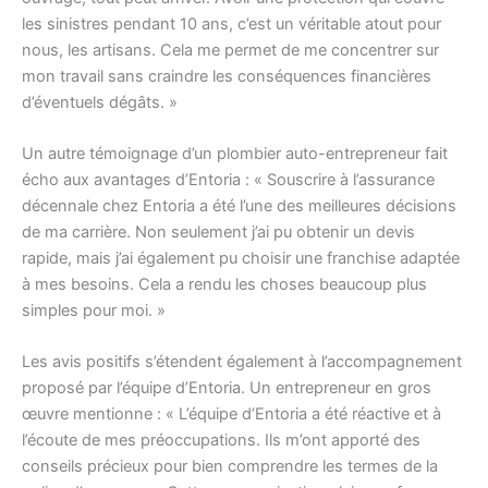
les sinistres pendant 10 ans, c’est un véritable atout pour
nous, les artisans. Cela me permet de me concentrer sur
mon travail sans craindre les conséquences financières
d’éventuels dégâts. »
Un autre témoignage d’un plombier auto-entrepreneur fait
écho aux avantages d’Entoria : « Souscrire à l’assurance
décennale chez Entoria a été l’une des meilleures décisions
de ma carrière. Non seulement j’ai pu obtenir un devis
rapide, mais j’ai également pu choisir une franchise adaptée
à mes besoins. Cela a rendu les choses beaucoup plus
simples pour moi. »
Les avis positifs s’étendent également à l’accompagnement
proposé par l’équipe d’Entoria. Un entrepreneur en gros
œuvre mentionne : « L’équipe d’Entoria a été réactive et à
l’écoute de mes préoccupations. Ils m’ont apporté des
conseils précieux pour bien comprendre les termes de la