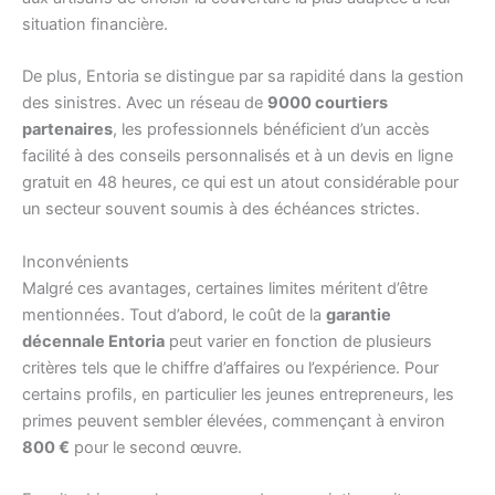
situation financière.
De plus, Entoria se distingue par sa rapidité dans la gestion
des sinistres. Avec un réseau de
9000 courtiers
partenaires
, les professionnels bénéficient d’un accès
facilité à des conseils personnalisés et à un devis en ligne
gratuit en 48 heures, ce qui est un atout considérable pour
un secteur souvent soumis à des échéances strictes.
Inconvénients
Malgré ces avantages, certaines limites méritent d’être
mentionnées. Tout d’abord, le coût de la
garantie
décennale Entoria
peut varier en fonction de plusieurs
critères tels que le chiffre d’affaires ou l’expérience. Pour
certains profils, en particulier les jeunes entrepreneurs, les
primes peuvent sembler élevées, commençant à environ
800 €
pour le second œuvre.