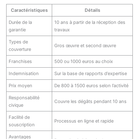
Caractéristiques
Détails
Durée de la
10 ans à partir de la réception des
garantie
travaux
Types de
Gros œuvre et second œuvre
couverture
Franchises
500 ou 1000 euros au choix
Indemnisation
Sur la base de rapports d’expertise
Prix moyen
De 800 à 1500 euros selon l’activité
Responsabilité
Couvre les dégâts pendant 10 ans
civique
Facilité de
Processus en ligne et rapide
souscription
Avantages