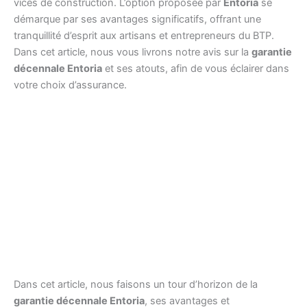
vices de construction. L’option proposée par
Entoria
se
démarque par ses avantages significatifs, offrant une
tranquillité d’esprit aux artisans et entrepreneurs du BTP.
Dans cet article, nous vous livrons notre avis sur la
garantie
décennale Entoria
et ses atouts, afin de vous éclairer dans
votre choix d’assurance.
Dans cet article, nous faisons un tour d’horizon de la
garantie décennale Entoria
, ses avantages et