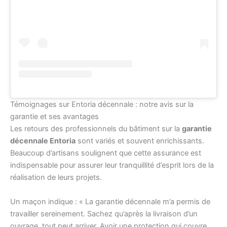
Témoignages sur Entoria décennale : notre avis sur la
garantie et ses avantages
Les retours des professionnels du bâtiment sur la
garantie
décennale Entoria
sont variés et souvent enrichissants.
Beaucoup d’artisans soulignent que cette assurance est
indispensable pour assurer leur tranquillité d’esprit lors de la
réalisation de leurs projets.
Un maçon indique : « La garantie décennale m’a permis de
travailler sereinement. Sachez qu’après la livraison d’un
ouvrage, tout peut arriver. Avoir une protection qui couvre