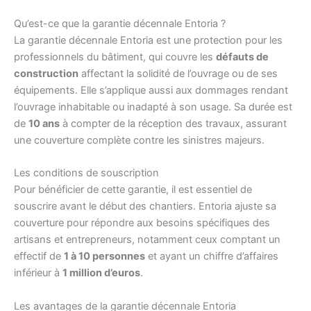
Qu’est-ce que la garantie décennale Entoria ?
La garantie décennale Entoria est une protection pour les
professionnels du bâtiment, qui couvre les
défauts de
construction
affectant la solidité de l’ouvrage ou de ses
équipements. Elle s’applique aussi aux dommages rendant
l’ouvrage inhabitable ou inadapté à son usage. Sa durée est
de
10 ans
à compter de la réception des travaux, assurant
une couverture complète contre les sinistres majeurs.
Les conditions de souscription
Pour bénéficier de cette garantie, il est essentiel de
souscrire avant le début des chantiers. Entoria ajuste sa
couverture pour répondre aux besoins spécifiques des
artisans et entrepreneurs, notamment ceux comptant un
effectif de
1 à 10 personnes
et ayant un chiffre d’affaires
inférieur à
1 million d’euros
.
Les avantages de la garantie décennale Entoria