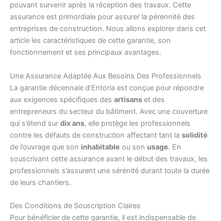
pouvant survenir après la réception des travaux. Cette
assurance est primordiale pour assurer la pérennité des
entreprises de construction. Nous allons explorer dans cet
article les caractéristiques de cette garantie, son
fonctionnement et ses principaux avantages.
Une Assurance Adaptée Aux Besoins Des Professionnels
La garantie décennale d’Entoria est conçue pour répondre
aux exigences spécifiques des
artisans
et des
entrepreneurs du secteur du bâtiment. Avec une couverture
qui s’étend sur
dix ans
, elle protège les professionnels
contre les défauts de construction affectant tant la
solidité
de l’ouvrage que son
inhabitable
ou son
usage
. En
souscrivant cette assurance avant le début des travaux, les
professionnels s’assurent une sérénité durant toute la durée
de leurs chantiers.
Des Conditions de Souscription Claires
Pour bénéficier de cette garantie, il est indispensable de