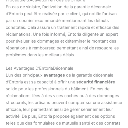
En cas de sinistre, l’activation de la garantie décennale
d’Entoria peut être réalisée par le client, qui notifie l’artisan
par un courrier recommandé mentionnant les défauts
constatés. Cela assure un traitement rapide et efficace des
réclamations. Une fois informé, Entoria diligente un expert
pour évaluer les dommages et déterminer le montant des
réparations à rembourser, permettant ainsi de résoudre les
problèmes dans les meilleurs délais.
Les Avantages D’EntoriaDécennale
L’un des principaux
avantages
de la garantie décennale
d’Entoria est sa capacité à offrir une
sécurité financière
solide pour les professionnels du bâtiment. En cas de
réclamations liées à des vices cachés ou à des dommages
structurels, les artisans peuvent compter sur une assistance
efficace, leur permettant ainsi de gérer sereinement leur
activité. De plus, Entoria propose également des options
telles que des formulaires de mutuelle santé et des contrats