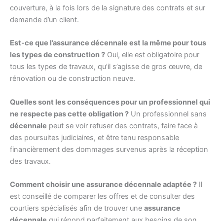
couverture, à la fois lors de la signature des contrats et sur
demande d’un client.
Est-ce que l’assurance décennale est la même pour tous
les types de construction ?
Oui, elle est obligatoire pour
tous les types de travaux, qu’il s’agisse de gros œuvre, de
rénovation ou de construction neuve.
Quelles sont les conséquences pour un professionnel qui
ne respecte pas cette obligation ?
Un professionnel sans
décennale
peut se voir refuser des contrats, faire face à
des poursuites judiciaires, et être tenu responsable
financièrement des dommages survenus après la réception
des travaux.
Comment choisir une assurance décennale adaptée ?
Il
est conseillé de comparer les offres et de consulter des
courtiers spécialisés afin de trouver une
assurance
décennale
qui répond parfaitement aux besoins de son