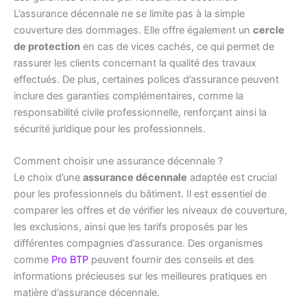
L’assurance décennale ne se limite pas à la simple
couverture des dommages. Elle offre également un
cercle
de protection
en cas de vices cachés, ce qui permet de
rassurer les clients concernant la qualité des travaux
effectués. De plus, certaines polices d’assurance peuvent
inclure des garanties complémentaires, comme la
responsabilité civile professionnelle, renforçant ainsi la
sécurité juridique pour les professionnels.
Comment choisir une assurance décennale ?
Le choix d’une
assurance décennale
adaptée est crucial
pour les professionnels du bâtiment. Il est essentiel de
comparer les offres et de vérifier les niveaux de couverture,
les exclusions, ainsi que les tarifs proposés par les
différentes compagnies d’assurance. Des organismes
comme
Pro BTP
peuvent fournir des conseils et des
informations précieuses sur les meilleures pratiques en
matière d’assurance décennale.