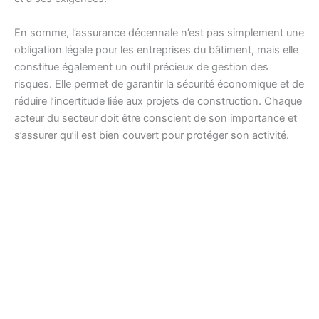
En somme, l’assurance décennale n’est pas simplement une
obligation légale pour les entreprises du bâtiment, mais elle
constitue également un outil précieux de gestion des
risques. Elle permet de garantir la sécurité économique et de
réduire l’incertitude liée aux projets de construction. Chaque
acteur du secteur doit être conscient de son importance et
s’assurer qu’il est bien couvert pour protéger son activité.