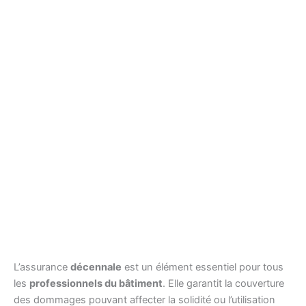
L’assurance
décennale
est un élément essentiel pour tous
les
professionnels du bâtiment
. Elle garantit la couverture
des dommages pouvant affecter la solidité ou l’utilisation