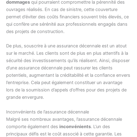
dommages
qui pourraient compromettre la pérennité des
ouvrages réalisés. En cas de sinistre, cette couverture
permet d’éviter des coûts financiers souvent très élevés, ce
qui confère une sérénité aux professionnels engagés dans
des projets de construction.
De plus, souscrire à une assurance décennale est un atout
sur le marché. Les clients sont de plus en plus attentifs à la
sécurité des investissements qu’ils réalisent. Ainsi, disposer
d’une assurance décennale peut rassurer les clients
potentiels, augmentant la créditabilité et la confiance envers
l’entreprise. Cela peut également constituer un avantage
lors de la soumission d’appels d’offres pour des projets de
grande envergure.
Inconvénients de l’assurance décennale
Malgré ses nombreux avantages, l’assurance décennale
comporte également des
inconvénients
. L’un des
principaux défis est le coût associé à cette garantie. Les