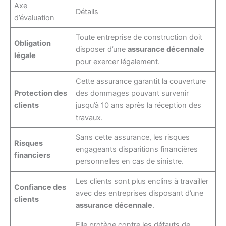
Axe
Détails
d’évaluation
Toute entreprise de construction doit
Obligation
disposer d’une
assurance décennale
légale
pour exercer légalement.
Cette assurance garantit la couverture
Protection des
des dommages pouvant survenir
clients
jusqu’à 10 ans après la réception des
travaux.
Sans cette assurance, les risques
Risques
engageants disparitions financières
financiers
personnelles en cas de sinistre.
Les clients sont plus enclins à travailler
Confiance des
avec des entreprises disposant d’une
clients
assurance décennale
.
Elle protège contre les défauts de