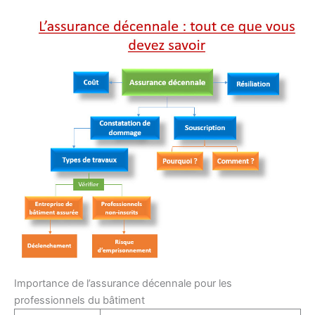
Importance de l’assurance décennale pour les
professionnels du bâtiment