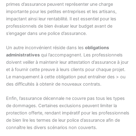
primes d’assurance peuvent représenter une charge
importante pour les petites entreprises et les artisans,
impactant ainsi leur rentabilité. Il est essentiel pour les
professionnels de bien évaluer leur budget avant de
s’engager dans une police d’assurance.
Un autre inconvénient réside dans les
obligations
administratives
qui l’accompagnent. Les professionnels
doivent veiller à maintenir leur attestation d’assurance à jour
et à fournir cette preuve à leurs clients pour chaque projet.
Le manquement à cette obligation peut entraîner des > ou
des difficultés à obtenir de nouveaux contrats.
Enfin, l’assurance décennale ne couvre pas tous les types
de dommages. Certaines exclusions peuvent limiter la
protection offerte, rendant impératif pour les professionnels
de bien lire les termes de leur police d’assurance afin de
connaître les divers scénarios non couverts.