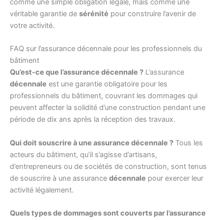
comme une simple obligation légale, mais comme une
véritable garantie de
sérénité
pour construire l’avenir de
votre activité.
FAQ sur l’assurance décennale pour les professionnels du
bâtiment
Qu’est-ce que l’assurance décennale ?
L’assurance
décennale
est une garantie obligatoire pour les
professionnels du bâtiment, couvrant les dommages qui
peuvent affecter la solidité d’une construction pendant une
période de dix ans après la réception des travaux.
Qui doit souscrire à une assurance décennale ?
Tous les
acteurs du bâtiment, qu’il s’agisse d’artisans,
d’entrepreneurs ou de sociétés de construction, sont tenus
de souscrire à une assurance
décennale
pour exercer leur
activité légalement.
Quels types de dommages sont couverts par l’assurance