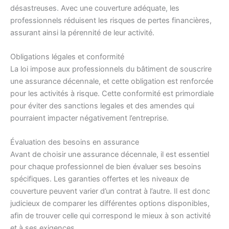
désastreuses. Avec une couverture adéquate, les
professionnels réduisent les risques de pertes financières,
assurant ainsi la pérennité de leur activité.
Obligations légales et conformité
La loi impose aux professionnels du bâtiment de souscrire
une assurance décennale, et cette obligation est renforcée
pour les activités à risque. Cette conformité est primordiale
pour éviter des sanctions legales et des amendes qui
pourraient impacter négativement l’entreprise.
Évaluation des besoins en assurance
Avant de choisir une assurance décennale, il est essentiel
pour chaque professionnel de bien évaluer ses besoins
spécifiques. Les garanties offertes et les niveaux de
couverture peuvent varier d’un contrat à l’autre. Il est donc
judicieux de comparer les différentes options disponibles,
afin de trouver celle qui correspond le mieux à son activité
et à ses exigences.