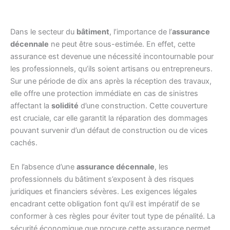
Dans le secteur du
bâtiment
, l’importance de l’
assurance
décennale
ne peut être sous-estimée. En effet, cette
assurance est devenue une nécessité incontournable pour
les professionnels, qu’ils soient artisans ou entrepreneurs.
Sur une période de dix ans après la réception des travaux,
elle offre une protection immédiate en cas de sinistres
affectant la
solidité
d’une construction. Cette couverture
est cruciale, car elle garantit la réparation des dommages
pouvant survenir d’un défaut de construction ou de vices
cachés.
En l’absence d’une
assurance décennale
, les
professionnels du bâtiment s’exposent à des risques
juridiques et financiers sévères. Les exigences légales
encadrant cette obligation font qu’il est impératif de se
conformer à ces règles pour éviter tout type de pénalité. La
sécurité économique que procure cette assurance permet