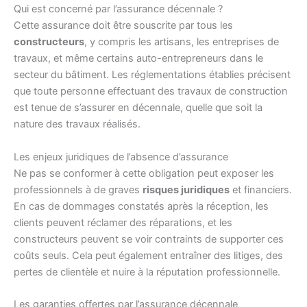
Qui est concerné par l’assurance décennale ?
Cette assurance doit être souscrite par tous les
constructeurs
, y compris les artisans, les entreprises de
travaux, et même certains auto-entrepreneurs dans le
secteur du bâtiment. Les réglementations établies précisent
que toute personne effectuant des travaux de construction
est tenue de s’assurer en décennale, quelle que soit la
nature des travaux réalisés.
Les enjeux juridiques de l’absence d’assurance
Ne pas se conformer à cette obligation peut exposer les
professionnels à de graves
risques juridiques
et financiers.
En cas de dommages constatés après la réception, les
clients peuvent réclamer des réparations, et les
constructeurs peuvent se voir contraints de supporter ces
coûts seuls. Cela peut également entraîner des litiges, des
pertes de clientèle et nuire à la réputation professionnelle.
Les garanties offertes par l’assurance décennale