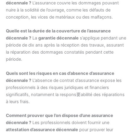
décennale ?
L’assurance couvre les dommages pouvant
nuire à la solidité de l’ouvrage, comme les défauts de
conception, les vices de matériaux ou des malfaçons.
Quelle est la durée de la couverture de l’assurance
décennale ?
La
garantie décennale
s’applique pendant une
période de dix ans après la réception des travaux, assurant
la réparation des dommages constatés pendant cette
période.
Quels sont les risques en cas d’absence d’assurance
décennale ?
L’absence de contrat d’assurance expose les
professionnels à des risques juridiques et financiers
significatifs, notamment la respons要abilité des réparations
à leurs frais.
Comment prouver que l’on dispose d’une assurance
décennale ?
Les professionnels doivent fournir une
attestation d’assurance décennale
pour prouver leur