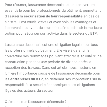
Pour résumer, l’assurance décennale est une couverture
essentielle pour les professionnels du bâtiment, permettant
d’assurer la
sécurisation de leur responsabilité
en cas de
sinistre. Il est crucial d’évaluer avec soin les avantages et
inconvénients avant de souscrire, afin de choisir la meilleure
option pour sécuriser son activité dans le secteur du BTP.
L’assurance décennale est une obligation légale pour tous
les professionnels du bâtiment. Elle vise à garantir la
couverture des dommages pouvant affecter la solidité d’une
construction pendant une période de dix ans après la
réception des travaux. Dans cet article, nous mettons en
lumière l’importance cruciale de l’assurance décennale pour
les
entreprises du BTP
, en détaillant ses implications sur la
responsabilité, la sécurité économique et les obligations
légales des acteurs du secteur.
Qu’est-ce que l’assurance décennale ?