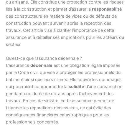
ou artisans. Elle constitue une protection contre les risques
liés à la construction et permet d’assurer la
responsabilité
des constructeurs en matière de vices ou de défauts de
construction pouvant survenir après la réception des
travaux. Cet article vise à clarifier l’importance de cette
assurance et à détailler ses implications pour les acteurs du
secteur.
Qu’est-ce que l’assurance décennale ?
L’assurance
décennale
est une obligation légale imposée
par le Code civil, qui vise à protéger les professionnels du
bâtiment ainsi que leurs clients. Elle couvre les dommages
qui pourraient compromettre la
solidité
d’une construction
pendant une durée de dix ans après l’achèvement des
travaux. En cas de sinistre, cette assurance permet de
financer les réparations nécessaires, ce qui évite des
conséquences financières catastrophiques pour les
professionnels concernés.