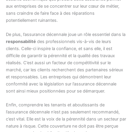
aux entreprises de se concentrer sur leur cœur de métier,
sans craindre de faire face à des réparations
potentiellement ruinantes.
De plus, l’assurance décennale joue un rôle essentiel dans la
responsabilité
des professionnels vis-à-vis de leurs
clients. Celle-ci inspire la confiance, et sans elle, il est
difficile de garantir la pérennité et la qualité des travaux
réalisés. C’est aussi un facteur de compétitivité sur le
marché, car les clients recherchent des partenaires sérieux
et responsables. Les entreprises qui démontrent leur
conformité avec la législation sur l’assurance décennale
sont ainsi mieux positionnées pour se démarquer.
Enfin, comprendre les tenants et aboutissants de
l’assurance décennale n’est pas seulement recommandé,
c’est vital. Elle est la voix de la pérennité dans un secteur par
nature à risque. Cette couverture ne doit pas être perçue