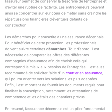
l’assureur permet de conserver la trésorerie de l’entreprise et
d’éviter une rupture de l’activité. Les entrepreneurs peuvent
ainsi se concentrer sur leur cœur de métier sans craindre les
répercussions financières d’éventuels défauts de
construction.
Les démarches pour souscrire à une assurance décennale
Pour bénéficier de cette protection, les professionnels
doivent suivre certaines
démarches
. Tout d’abord, il est
nécessaire de comparer les offres des différentes
compagnies d’assurance afin de choisir celle qui
correspond le mieux aux besoins de l’entreprise. Il est aussi
recommandé de solliciter l’aide d’un
courtier en assurance
,
qui pourra orienter vers les solutions les plus adaptées.
Enfin, il est important de fournir les documents requis pour
finaliser la souscription, notamment les attestations de
compétence et les détails des chantiers prévus.
En résumé, l’assurance décennale est un pilier fondamental