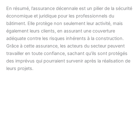
En résumé, l’assurance décennale est un pilier de la sécurité
économique et juridique pour les professionnels du
bâtiment. Elle protège non seulement leur activité, mais
également leurs clients, en assurant une couverture
adéquate contre les risques inhérents à la construction.
Grâce à cette assurance, les acteurs du secteur peuvent
travailler en toute confiance, sachant qu’ils sont protégés
des imprévus qui pourraient survenir après la réalisation de
leurs projets.