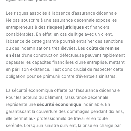
Les risques associés à l’absence d’assurance décennale
Ne pas souscrire à une assurance décennale expose les
entrepreneurs à des
risques juridiques
et financiers
considérables. En effet, en cas de litige avec un client,
l’absence de cette garantie pourrait entraîner des sanctions
ou des indemnisations très élevées. Les
coûts de remise
en état
d’une construction défectueuse peuvent rapidement
dépasser les capacités financières d’une entreprise, mettant
en péril son existence. Il est donc crucial de respecter cette
obligation pour se prémunir contre d’éventuels sinistres.
La sécurité économique offerte par l’assurance décennale
Pour les acteurs du bâtiment, l’assurance décennale
représente une
sécurité économique
indéniable. En
garantissant la couverture des dommages pendant dix ans,
elle permet aux professionnels de travailler en toute
sérénité. Lorsqu’un sinistre survient, la prise en charge par