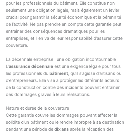
pour les professionnels du bâtiment. Elle constitue non
seulement une obligation légale, mais également un levier
crucial pour garantir la sécurité économique et la pérennité
de l’activité. Ne pas prendre en compte cette garantie peut
entraîner des conséquences dramatiques pour les
entreprises, et il en va de leur responsabilité d’assurer cette
couverture.
La décennale entreprise : une obligation incontournable
L’
assurance décennale
est une exigence légale pour tous
les professionnels du
bâtiment
, qu’il s’agisse d’artisans ou
d’entrepreneurs. Elle vise à protéger les différents acteurs
de la construction contre des incidents pouvant entraîner
des dommages graves à leurs réalisations.
Nature et durée de la couverture
Cette garantie couvre les dommages pouvant affecter la
solidité d’un bâtiment ou le rendre impropre à sa destination
pendant une période de
dix ans
après la réception des