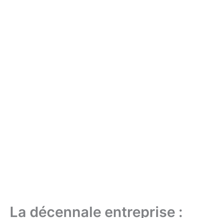
La décennale entreprise :