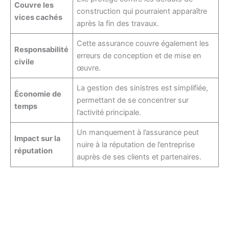
Couvre les
construction qui pourraient apparaître
vices cachés
après la fin des travaux.
Cette assurance couvre également les
Responsabilité
erreurs de conception et de mise en
civile
œuvre.
La gestion des sinistres est simplifiée,
Économie de
permettant de se concentrer sur
temps
l’activité principale.
Un manquement à l’assurance peut
Impact sur la
nuire à la réputation de l’entreprise
réputation
auprès de ses clients et partenaires.