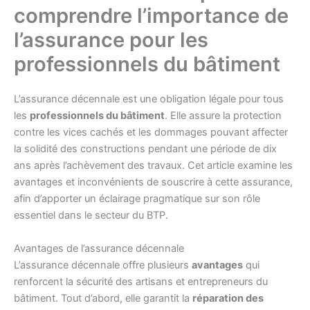
comprendre l’importance de
l’assurance pour les
professionnels du bâtiment
L’assurance décennale est une obligation légale pour tous
les
professionnels du bâtiment
. Elle assure la protection
contre les vices cachés et les dommages pouvant affecter
la solidité des constructions pendant une période de dix
ans après l’achèvement des travaux. Cet article examine les
avantages et inconvénients de souscrire à cette assurance,
afin d’apporter un éclairage pragmatique sur son rôle
essentiel dans le secteur du BTP.
Avantages de l’assurance décennale
L’assurance décennale offre plusieurs
avantages
qui
renforcent la sécurité des artisans et entrepreneurs du
bâtiment. Tout d’abord, elle garantit la
réparation des