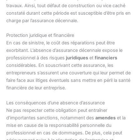
travaux. Ainsi, tout défaut de construction ou vice caché
constaté durant cette période est susceptible d’être pris en
charge par l’assurance décennale.
Protection juridique et financière
En cas de sinistre, le coût des réparations peut être
exorbitant. L’absence d’assurance décennale expose le
professionnel à des risques
juridiques
et
financiers
considérables. En souscrivant cette assurance, les
entrepreneurs s’assurent une couverture qui leur permet de
faire face aux litiges éventuels sans mettre en péril la santé
financière de leur entreprise.
Les conséquences d’une absence d’assurance
Ne pas respecter cette obligation peut entraîner
d’importantes sanctions, notamment des
amendes
et la
mise en cause de la responsabilité personnelle du
professionnel en cas de dommages. De plus, cela peut