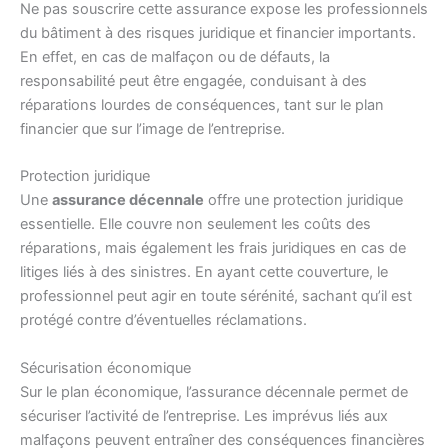
Ne pas souscrire cette assurance expose les professionnels
du bâtiment à des risques juridique et financier importants.
En effet, en cas de malfaçon ou de défauts, la
responsabilité peut être engagée, conduisant à des
réparations lourdes de conséquences, tant sur le plan
financier que sur l’image de l’entreprise.
Protection juridique
Une
assurance décennale
offre une protection juridique
essentielle. Elle couvre non seulement les coûts des
réparations, mais également les frais juridiques en cas de
litiges liés à des sinistres. En ayant cette couverture, le
professionnel peut agir en toute sérénité, sachant qu’il est
protégé contre d’éventuelles réclamations.
Sécurisation économique
Sur le plan économique, l’assurance décennale permet de
sécuriser l’activité de l’entreprise. Les imprévus liés aux
malfaçons peuvent entraîner des conséquences financières