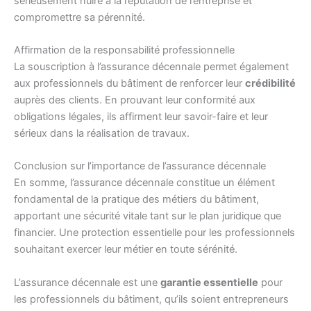
sérieusement nuire à la réputation de l’entreprise et
compromettre sa pérennité.
Affirmation de la responsabilité professionnelle
La souscription à l’assurance décennale permet également
aux professionnels du bâtiment de renforcer leur
crédibilité
auprès des clients. En prouvant leur conformité aux
obligations légales, ils affirment leur savoir-faire et leur
sérieux dans la réalisation de travaux.
Conclusion sur l’importance de l’assurance décennale
En somme, l’assurance décennale constitue un élément
fondamental de la pratique des métiers du bâtiment,
apportant une sécurité vitale tant sur le plan juridique que
financier. Une protection essentielle pour les professionnels
souhaitant exercer leur métier en toute sérénité.
L’assurance décennale est une
garantie essentielle
pour
les professionnels du bâtiment, qu’ils soient entrepreneurs