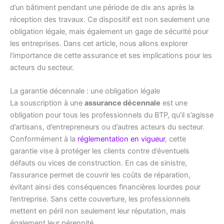
d’un bâtiment pendant une période de dix ans après la
réception des travaux. Ce dispositif est non seulement une
obligation légale, mais également un gage de sécurité pour
les entreprises. Dans cet article, nous allons explorer
l’importance de cette assurance et ses implications pour les
acteurs du secteur.
La garantie décennale : une obligation légale
La souscription à une
assurance décennale
est une
obligation pour tous les professionnels du BTP, qu’il s’agisse
d’artisans, d’entrepreneurs ou d’autres acteurs du secteur.
Conformément à la
réglementation en vigueur
, cette
garantie vise à protéger les clients contre d’éventuels
défauts ou vices de construction. En cas de sinistre,
l’assurance permet de couvrir les coûts de réparation,
évitant ainsi des conséquences financières lourdes pour
l’entreprise. Sans cette couverture, les professionnels
mettent en péril non seulement leur réputation, mais
également leur pérennité.