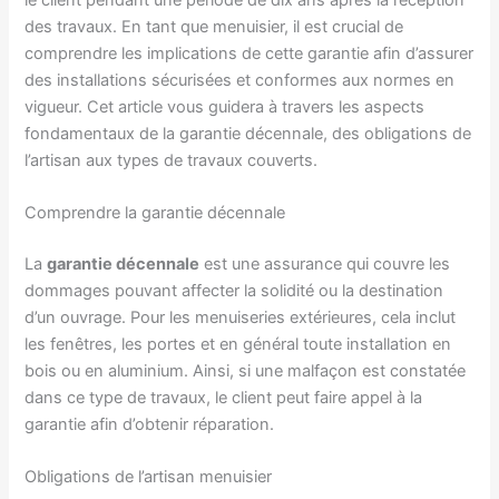
des travaux. En tant que menuisier, il est crucial de
comprendre les implications de cette garantie afin d’assurer
des installations sécurisées et conformes aux normes en
vigueur. Cet article vous guidera à travers les aspects
fondamentaux de la garantie décennale, des obligations de
l’artisan aux types de travaux couverts.
Comprendre la garantie décennale
La
garantie décennale
est une assurance qui couvre les
dommages pouvant affecter la solidité ou la destination
d’un ouvrage. Pour les menuiseries extérieures, cela inclut
les fenêtres, les portes et en général toute installation en
bois ou en aluminium. Ainsi, si une malfaçon est constatée
dans ce type de travaux, le client peut faire appel à la
garantie afin d’obtenir réparation.
Obligations de l’artisan menuisier