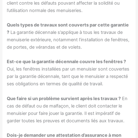
client contre les défauts pouvant affecter la solidité ou
l’utilisation normale des menuiseries.
Quels types de travaux sont couverts par cette garantie
?
La garantie décennale s’applique à tous les travaux de
menuiserie extérieure, notamment l’installation de fenêtres,
de portes, de vérandas et de volets.
Est-ce que la garantie décennale couvre les fenêtres ?
Oui, les fenêtres installées par un menuisier sont couvertes
par la garantie décennale, tant que le menuisier a respecté
ses obligations en termes de qualité de travail.
Que faire si un problème survient après les travaux ?
En
cas de défaut ou de malfaçon, le client doit contacter le
menuisier pour faire jouer la garantie. Il est impératif de
garder toutes les preuves et documents liés aux travaux.
Dois-je demander une attestation d’assurance à mon