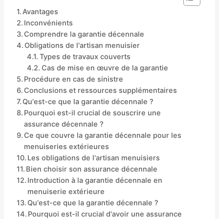
Avantages
Inconvénients
Comprendre la garantie décennale
Obligations de l'artisan menuisier
Types de travaux couverts
Cas de mise en œuvre de la garantie
Procédure en cas de sinistre
Conclusions et ressources supplémentaires
Qu'est-ce que la garantie décennale ?
Pourquoi est-il crucial de souscrire une
assurance décennale ?
Ce que couvre la garantie décennale pour les
menuiseries extérieures
Les obligations de l'artisan menuisiers
Bien choisir son assurance décennale
Introduction à la garantie décennale en
menuiserie extérieure
Qu'est-ce que la garantie décennale ?
Pourquoi est-il crucial d'avoir une assurance