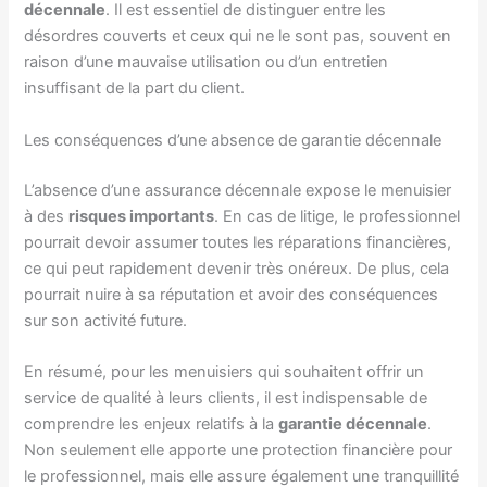
décennale
. Il est essentiel de distinguer entre les
désordres couverts et ceux qui ne le sont pas, souvent en
raison d’une mauvaise utilisation ou d’un entretien
insuffisant de la part du client.
Les conséquences d’une absence de garantie décennale
L’absence d’une assurance décennale expose le menuisier
à des
risques importants
. En cas de litige, le professionnel
pourrait devoir assumer toutes les réparations financières,
ce qui peut rapidement devenir très onéreux. De plus, cela
pourrait nuire à sa réputation et avoir des conséquences
sur son activité future.
En résumé, pour les menuisiers qui souhaitent offrir un
service de qualité à leurs clients, il est indispensable de
comprendre les enjeux relatifs à la
garantie décennale
.
Non seulement elle apporte une protection financière pour
le professionnel, mais elle assure également une tranquillité