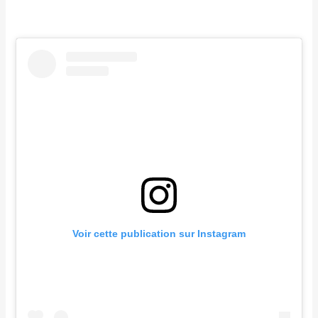
Voir cette publication sur Instagram