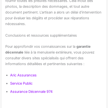
fournir toutes les preuves nécessaires. Cela inclut des
photos, la description des dommages, et tout autre
document pertinent. L’artisan a alors un délai d’intervention
pour évaluer les dégâts et procéder aux réparations
nécessaires.
Conclusions et ressources supplémentaires
Pour approfondir vos connaissances sur la
garantie
décennale
liée à la menuiserie extérieure, vous pouvez
consulter divers sites spécialisés qui offrent des
informations détaillées et pertinentes suivantes :
Aric Assurances
Service Public
Assurance Décennale 974