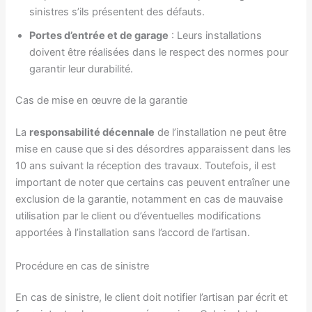
sinistres s’ils présentent des défauts.
Portes d’entrée et de garage
: Leurs installations
doivent être réalisées dans le respect des normes pour
garantir leur durabilité.
Cas de mise en œuvre de la garantie
La
responsabilité décennale
de l’installation ne peut être
mise en cause que si des désordres apparaissent dans les
10 ans suivant la réception des travaux. Toutefois, il est
important de noter que certains cas peuvent entraîner une
exclusion de la garantie, notamment en cas de mauvaise
utilisation par le client ou d’éventuelles modifications
apportées à l’installation sans l’accord de l’artisan.
Procédure en cas de sinistre
En cas de sinistre, le client doit notifier l’artisan par écrit et