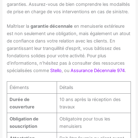
garanties. Assurez-vous de bien comprendre les modalités
de prise en charge de vos interventions en cas de sinistre.
Maîtriser la
garantie décennale
en menuiserie extérieure
est non seulement une obligation, mais également un atout
de confiance dans votre relation avec les clients. En
garantissant leur tranquillité d’esprit, vous bâtissez des
fondations solides pour votre activité. Pour plus
d’informations, n’hésitez pas à consulter des ressources
spécialisées comme
Stello
, ou
Assurance Décennale 974
.
Éléments
Détails
Durée de
10 ans après la réception des
couverture
travaux
Obligation de
Obligatoire pour tous les
souscription
menuisiers