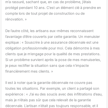
m’a rassuré, sachant que, en cas de problème, j’étais
protégé pendant 10 ans. C’est un élément clé à prendre en
compte lors de tout projet de construction ou de
rénovation. »
De l’autre côté, les artisans eux-mêmes reconnaissent
l’avantage d’être couverts par cette garantie. Un menuisier
explique : « Souscrire à une assurance décennale est une
obligation professionnelle pour moi. Cela démontre à mes
clients que je m’engage pour la qualité de mes prestations.
Si un problème survient après la pose de mes menuiseries,
je peux rectifier la situation sans que cela n’impacte
financièrement mes clients. »
Il est à noter que la garantie décennale ne couvre pas
toutes les situations. Par exemple, un client a partagé son
expérience : « J’ai eu des soucis avec des infiltrations d’eau,
mais je n’étais pas sûr que cela relevait de la garantie
décennale. L’artisan n’était pas toujours responsable, et il