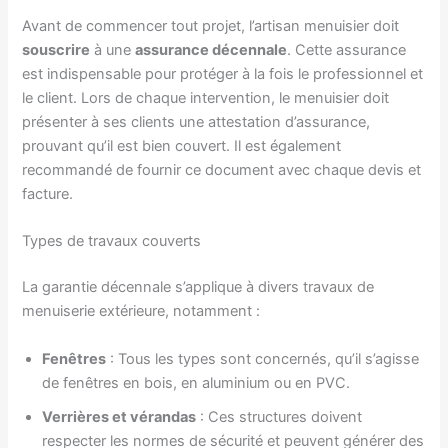
Avant de commencer tout projet, l’artisan menuisier doit
souscrire
à une
assurance décennale
. Cette assurance
est indispensable pour protéger à la fois le professionnel et
le client. Lors de chaque intervention, le menuisier doit
présenter à ses clients une attestation d’assurance,
prouvant qu’il est bien couvert. Il est également
recommandé de fournir ce document avec chaque devis et
facture.
Types de travaux couverts
La garantie décennale s’applique à divers travaux de
menuiserie extérieure, notamment :
Fenêtres
: Tous les types sont concernés, qu’il s’agisse
de fenêtres en bois, en aluminium ou en PVC.
Verrières et vérandas
: Ces structures doivent
respecter les normes de sécurité et peuvent générer des