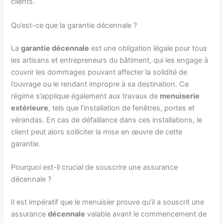
clients.
Qu’est-ce que la garantie décennale ?
La
garantie décennale
est une obligation légale pour tous
les artisans et entrepreneurs du bâtiment, qui les engage à
couvrir les dommages pouvant affecter la solidité de
l’ouvrage ou le rendant impropre à sa destination. Ce
régime s’applique également aux travaux de
menuiserie
extérieure
, tels que l’installation de fenêtres, portes et
vérandas. En cas de défaillance dans ces installations, le
client peut alors solliciter la mise en œuvre de cette
garantie.
Pourquoi est-il crucial de souscrire une assurance
décennale ?
Il est impératif que le menuisier prouve qu’il a souscrit une
assurance
décennale
valable avant le commencement de