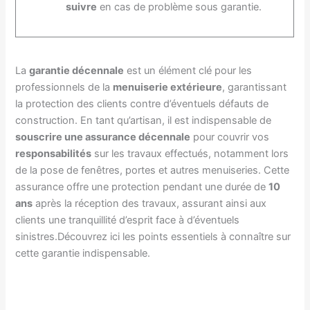
suivre
en cas de problème sous garantie.
La
garantie décennale
est un élément clé pour les
professionnels de la
menuiserie extérieure
, garantissant
la protection des clients contre d’éventuels défauts de
construction. En tant qu’artisan, il est indispensable de
souscrire une assurance décennale
pour couvrir vos
responsabilités
sur les travaux effectués, notamment lors
de la pose de fenêtres, portes et autres menuiseries. Cette
assurance offre une protection pendant une durée de
10
ans
après la réception des travaux, assurant ainsi aux
clients une tranquillité d’esprit face à d’éventuels
sinistres.Découvrez ici les points essentiels à connaître sur
cette garantie indispensable.