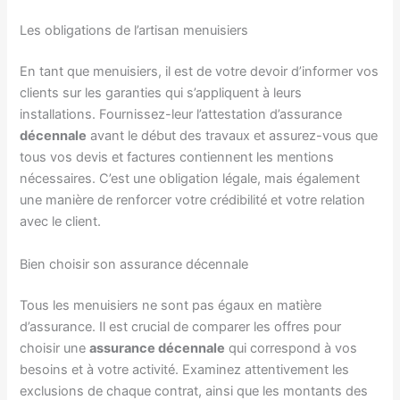
Les obligations de l’artisan menuisiers
En tant que menuisiers, il est de votre devoir d’informer vos
clients sur les garanties qui s’appliquent à leurs
installations. Fournissez-leur l’attestation d’assurance
décennale
avant le début des travaux et assurez-vous que
tous vos devis et factures contiennent les mentions
nécessaires. C’est une obligation légale, mais également
une manière de renforcer votre crédibilité et votre relation
avec le client.
Bien choisir son assurance décennale
Tous les menuisiers ne sont pas égaux en matière
d’assurance. Il est crucial de comparer les offres pour
choisir une
assurance décennale
qui correspond à vos
besoins et à votre activité. Examinez attentivement les
exclusions de chaque contrat, ainsi que les montants des