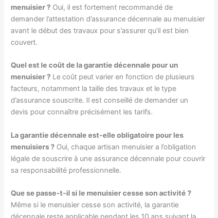
menuisier ?
Oui, il est fortement recommandé de
demander l’attestation d’assurance décennale au menuisier
avant le début des travaux pour s’assurer qu’il est bien
couvert.
Quel est le coût de la garantie décennale pour un
menuisier ?
Le coût peut varier en fonction de plusieurs
facteurs, notamment la taille des travaux et le type
d’assurance souscrite. Il est conseillé de demander un
devis pour connaître précisément les tarifs.
La garantie décennale est-elle obligatoire pour les
menuisiers ?
Oui, chaque artisan menuisier a l’obligation
légale de souscrire à une assurance décennale pour couvrir
sa responsabilité professionnelle.
Que se passe-t-il si le menuisier cesse son activité ?
Même si le menuisier cesse son activité, la garantie
décennale reste applicable pendant les 10 ans suivant la