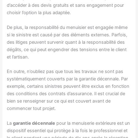
d’accéder à des devis gratuits et sans engagement pour
choisir l’option la plus adaptée.
De plus, la responsabilité du menuisier est engagée même
si le sinistre est causé par des éléments externes. Parfois,
des litiges peuvent survenir quant à la responsabilité des
dégâts, ce qui peut engendrer des tensions entre le client
et l’artisan.
En outre, n’oubliez pas que tous les travaux ne sont pas
systématiquement couverts par la garantie décennale. Par
exemple, certains sinistres peuvent être exclus en fonction
des conditions des contrats d’assurance. Il est crucial de
bien se renseigner sur ce qui est couvert avant de
commencer tout projet.
La
garantie décennale
pour la menuiserie extérieure est un
dispositif essentiel qui protège à la fois le professionnel et
le client pendant une période de dix ans après la réception