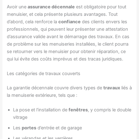
Avoir une
assurance décennale
est obligatoire pour tout
menuisier, et cela présente plusieurs avantages. Tout
d’abord, cela renforce la
confiance
des clients envers les
professionnels, qui peuvent leur présenter une attestation
d’assurance valide avant le démarrage des travaux. En cas
de problème sur les menuiseries installées, le client pourra
se retourner vers le menuisier pour obtenir réparation, ce
qui lui évite des coûts imprévus et des tracas juridiques.
Les catégories de travaux couverts
La garantie décennale couvre divers types de
travaux
liés à
la menuiserie extérieure, tels que :
La pose et l’installation de
fenêtres
, y compris le double
vitrage
Les
portes
d’entrée et de garage
Les vérandas et les verrières