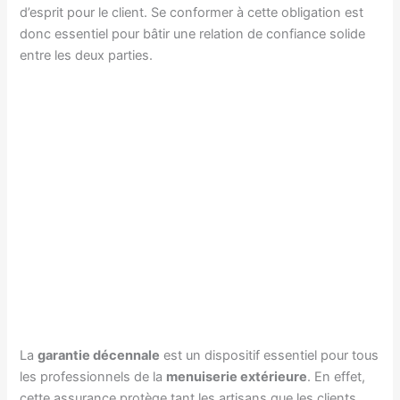
d’esprit pour le client. Se conformer à cette obligation est
donc essentiel pour bâtir une relation de confiance solide
entre les deux parties.
La
garantie décennale
est un dispositif essentiel pour tous
les professionnels de la
menuiserie extérieure
. En effet,
cette assurance protège tant les artisans que les clients