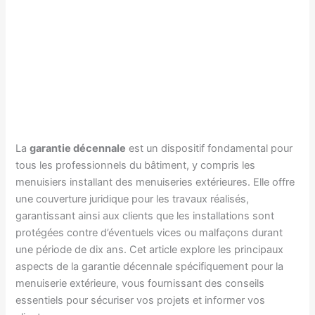
La
garantie décennale
est un dispositif fondamental pour
tous les professionnels du bâtiment, y compris les
menuisiers installant des menuiseries extérieures. Elle offre
une couverture juridique pour les travaux réalisés,
garantissant ainsi aux clients que les installations sont
protégées contre d’éventuels vices ou malfaçons durant
une période de dix ans. Cet article explore les principaux
aspects de la garantie décennale spécifiquement pour la
menuiserie extérieure, vous fournissant des conseils
essentiels pour sécuriser vos projets et informer vos