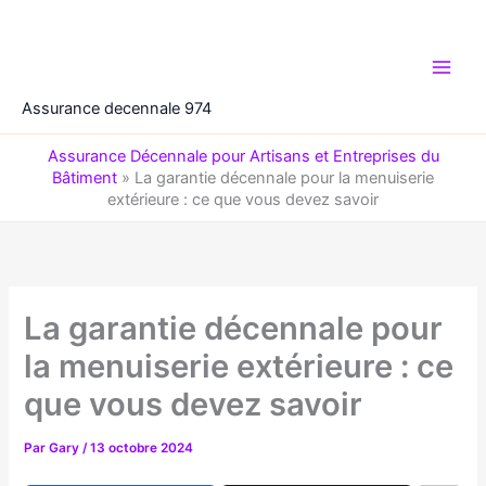
Aller
au
contenu
Assurance decennale 974
Assurance Décennale pour Artisans et Entreprises du
Bâtiment
»
La garantie décennale pour la menuiserie
extérieure : ce que vous devez savoir
La garantie décennale pour
la menuiserie extérieure : ce
que vous devez savoir
Par
Gary
/
13 octobre 2024