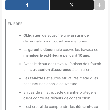
EN BREF
Obligation
de souscrire une
assurance
décennale
pour tout artisan menuisier.
La
garantie décennale
couvre les travaux de
menuiserie extérieure
pendant
10 ans
.
Avant le début des travaux, l’artisan doit fournir
une
attestation d’assurance
à son client.
Les
fenêtres
et autres structures métalliques
sont incluses dans la couverture.
En cas de sinistre, cette
garantie
protège le
client contre les défauts de construction.
Il est crucial de comprendre les
démarches à