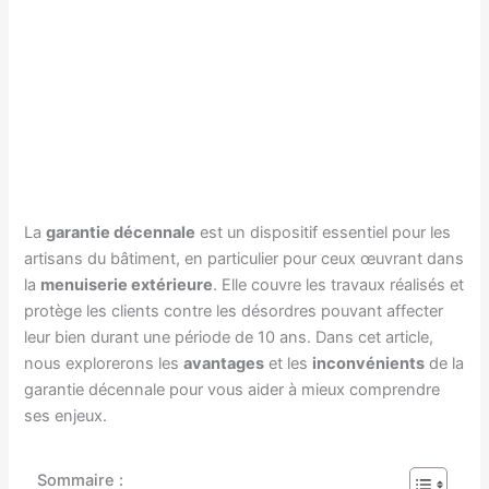
La
garantie décennale
est un dispositif essentiel pour les
artisans du bâtiment, en particulier pour ceux œuvrant dans
la
menuiserie extérieure
. Elle couvre les travaux réalisés et
protège les clients contre les désordres pouvant affecter
leur bien durant une période de 10 ans. Dans cet article,
nous explorerons les
avantages
et les
inconvénients
de la
garantie décennale pour vous aider à mieux comprendre
ses enjeux.
Sommaire :