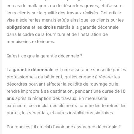
en cas de malfaçons ou de désordres graves, et d’assurer
leurs clients sur la qualité des travaux réalisés. Cet article
vise à éclairer les menuisier(e)s ainsi que les clients sur les
obligations
et les
droits
relatifs à la garantie décennale
dans le cadre de la fourniture et de l’installation de
menuiseries extérieures.
Qu’est-ce que la garantie décennale ?
La
garantie décennale
est une assurance souscrite par les
professionnels du bâtiment, qui les engage à réparer les
désordres pouvant affecter la solidité de l’ouvrage ou le
rendre impropre à sa destination, pendant une durée de
10
ans
après la réception des travaux. En menuiserie
extérieure, cela inclut des éléments comme les fenêtres, les
portes, les vérandas, et autres installations similaires.
Pourquoi est-il crucial d’avoir une assurance décennale ?