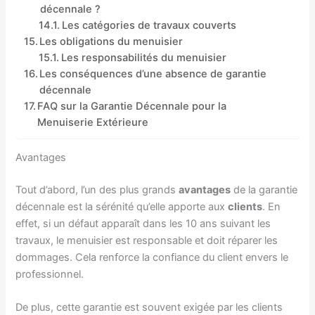
décennale ?
Les catégories de travaux couverts
Les obligations du menuisier
Les responsabilités du menuisier
Les conséquences d’une absence de garantie
décennale
FAQ sur la Garantie Décennale pour la
Menuiserie Extérieure
Avantages
Tout d’abord, l’un des plus grands
avantages
de la garantie
décennale est la sérénité qu’elle apporte aux
clients
. En
effet, si un défaut apparaît dans les 10 ans suivant les
travaux, le menuisier est responsable et doit réparer les
dommages. Cela renforce la confiance du client envers le
professionnel.
De plus, cette garantie est souvent exigée par les clients