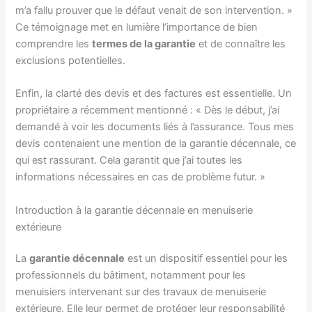
m’a fallu prouver que le défaut venait de son intervention. »
Ce témoignage met en lumière l’importance de bien
comprendre les
termes de la garantie
et de connaître les
exclusions potentielles.
Enfin, la clarté des devis et des factures est essentielle. Un
propriétaire a récemment mentionné : « Dès le début, j’ai
demandé à voir les documents liés à l’assurance. Tous mes
devis contenaient une mention de la garantie décennale, ce
qui est rassurant. Cela garantit que j’ai toutes les
informations nécessaires en cas de problème futur. »
Introduction à la garantie décennale en menuiserie
extérieure
La
garantie décennale
est un dispositif essentiel pour les
professionnels du bâtiment, notamment pour les
menuisiers intervenant sur des travaux de menuiserie
extérieure. Elle leur permet de protéger leur responsabilité