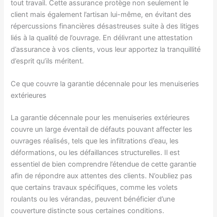
tout travail. Cette assurance protège non seulement le
client mais également l’artisan lui-même, en évitant des
répercussions financières désastreuses suite à des litiges
liés à la qualité de l’ouvrage. En délivrant une attestation
d’assurance à vos clients, vous leur apportez la tranquillité
d’esprit qu’ils méritent.
Ce que couvre la garantie décennale pour les menuiseries
extérieures
La garantie décennale pour les menuiseries extérieures
couvre un large éventail de défauts pouvant affecter les
ouvrages réalisés, tels que les infiltrations d’eau, les
déformations, ou les défaillances structurelles. Il est
essentiel de bien comprendre l’étendue de cette garantie
afin de répondre aux attentes des clients. N’oubliez pas
que certains travaux spécifiques, comme les volets
roulants ou les vérandas, peuvent bénéficier d’une
couverture distincte sous certaines conditions.