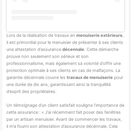
Lors de la réalisation de travaux en
menuiserie extérieure
,
il est primordial pour le menuisier de présenter à ses clients
une attestation d’assurance
décennale
. Cette démarche
prouve non seulement son sérieux et son
professionnalisme, mais également sa volonté d’offrir une
protection optimale à ses clients en cas de malfaçons. La
garantie décennale couvre les
travaux de menuiserie
pour
une durée de dix ans, garantissant ainsi la tranquillité
d’esprit des propriétaires.
Un témoignage d’un client satisfait souligne l’importance de
cette assurance : « J’ai récemment fait poser des fenêtres
par un artisan menuisier. Avant de commencer les travaux,
il m’a fourni son attestation d’assurance décénnale. Cela