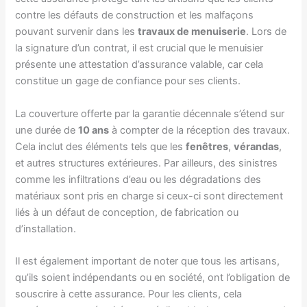
contre les défauts de construction et les malfaçons
pouvant survenir dans les
travaux de menuiserie
. Lors de
la signature d’un contrat, il est crucial que le menuisier
présente une attestation d’assurance valable, car cela
constitue un gage de confiance pour ses clients.
La couverture offerte par la garantie décennale s’étend sur
une durée de
10 ans
à compter de la réception des travaux.
Cela inclut des éléments tels que les
fenêtres
,
vérandas
,
et autres structures extérieures. Par ailleurs, des sinistres
comme les infiltrations d’eau ou les dégradations des
matériaux sont pris en charge si ceux-ci sont directement
liés à un défaut de conception, de fabrication ou
d’installation.
Il est également important de noter que tous les artisans,
qu’ils soient indépendants ou en société, ont l’obligation de
souscrire à cette assurance. Pour les clients, cela