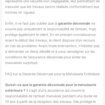
représente une sécurité non négligeable, leur permettant de
s’assurer que les travaux seront réalisés conformément aux
normes en vigueur.
Enfin, il ne faut pas oublier que la
garantie décennale
ne
couvre pas uniquement la responsabilité de l’artisan, mais
protège également le client. En en prenant connaissance
avant le début des travaux, le client dispose d’un recours
en cas de problème. Avant toute intervention, n’hésitez pas
à demander un devis détaillé et à vous renseigner sur les
conditions de l’assurance décennale pour éviter les
mauvaises surprises.
FAQ sur la Garantie Décennale pour la Menuiserie Extérieure
Qu’est-ce que la garantie décennale pour la menuiserie
extérieure ?
Il s’agit d’une assurance qui couvre la
responsabilité de l’artisan menuisier pendant une durée de
10 ans à partir de la réception des travaux. Elle protège le