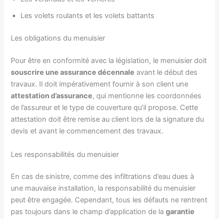
Les volets roulants et les volets battants
Les obligations du menuisier
Pour être en conformité avec la législation, le menuisier doit
souscrire une assurance décennale
avant le début des
travaux. Il doit impérativement fournir à son client une
attestation d’assurance
, qui mentionne les coordonnées
de l’assureur et le type de couverture qu’il propose. Cette
attestation doit être remise au client lors de la signature du
devis et avant le commencement des travaux.
Les responsabilités du menuisier
En cas de sinistre, comme des infiltrations d’eau dues à
une mauvaise installation, la responsabilité du menuisier
peut être engagée. Cependant, tous les défauts ne rentrent
pas toujours dans le champ d’application de la
garantie