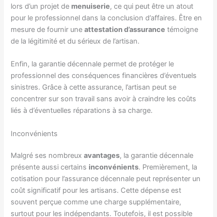
lors d’un projet de
menuiserie
, ce qui peut être un atout
pour le professionnel dans la conclusion d’affaires. Être en
mesure de fournir une
attestation d’assurance
témoigne
de la légitimité et du sérieux de l’artisan.
Enfin, la garantie décennale permet de protéger le
professionnel des conséquences financières d’éventuels
sinistres. Grâce à cette assurance, l’artisan peut se
concentrer sur son travail sans avoir à craindre les coûts
liés à d’éventuelles réparations à sa charge.
Inconvénients
Malgré ses nombreux
avantages
, la garantie décennale
présente aussi certains
inconvénients
. Premièrement, la
cotisation pour l’assurance décennale peut représenter un
coût significatif pour les artisans. Cette dépense est
souvent perçue comme une charge supplémentaire,
surtout pour les indépendants. Toutefois, il est possible