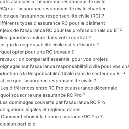
oûts associés à l'assurance responsabilité civile
FAQ sur l'assurance responsabilité civile chantier
t-ce que l'assurance responsabilité civile (RC) ?
ifférents types d'assurance RC pour le bâtiment
njeux de l'assurance RC pour les professionnels du BTP
les garanties inclure dans votre contrat ?
ce que la responsabilité civile est suffisante ?
rquoi opter pour une RC travaux ?
ravaux : un comparatif essentiel pour vos projets
ignages sur l'assurance responsabilité civile pour vos ch
oduction à la Responsabilité Civile dans le secteur du BTP
st-ce que l'assurance responsabilité civile ?
Les différences entre RC Pro et assurance décennale
quoi souscrire une assurance RC Pro ?
Les dommages couverts par l'assurance RC Pro
obligations légales et réglementaires
Comment choisir la bonne assurance RC Pro ?
lusion partielle