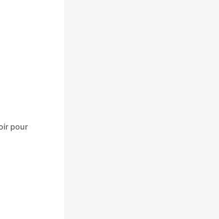
oir pour