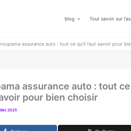
blog
Tout savoir sur l’
roupama assurance auto : tout ce qu’il faut savoir pour bie
ama assurance auto : tout ce 
avoir pour bien choisir
uillet 2025