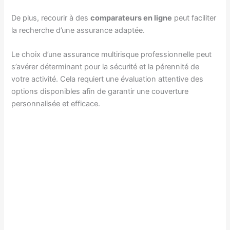
De plus, recourir à des
comparateurs en ligne
peut faciliter
la recherche d’une assurance adaptée.
Le choix d’une assurance multirisque professionnelle peut
s’avérer déterminant pour la sécurité et la pérennité de
votre activité. Cela requiert une évaluation attentive des
options disponibles afin de garantir une couverture
personnalisée et efficace.