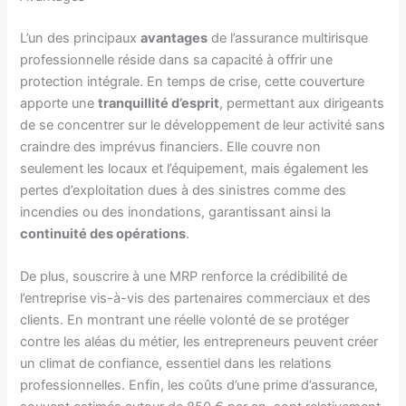
L’un des principaux
avantages
de l’assurance multirisque
professionnelle réside dans sa capacité à offrir une
protection intégrale. En temps de crise, cette couverture
apporte une
tranquillité d’esprit
, permettant aux dirigeants
de se concentrer sur le développement de leur activité sans
craindre des imprévus financiers. Elle couvre non
seulement les locaux et l’équipement, mais également les
pertes d’exploitation dues à des sinistres comme des
incendies ou des inondations, garantissant ainsi la
continuité des opérations
.
De plus, souscrire à une MRP renforce la crédibilité de
l’entreprise vis-à-vis des partenaires commerciaux et des
clients. En montrant une réelle volonté de se protéger
contre les aléas du métier, les entrepreneurs peuvent créer
un climat de confiance, essentiel dans les relations
professionnelles. Enfin, les coûts d’une prime d’assurance,