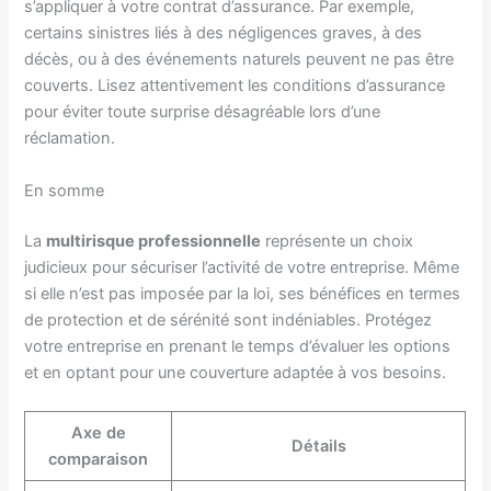
s’appliquer à votre contrat d’assurance. Par exemple,
certains sinistres liés à des négligences graves, à des
décès, ou à des événements naturels peuvent ne pas être
couverts. Lisez attentivement les conditions d’assurance
pour éviter toute surprise désagréable lors d’une
réclamation.
En somme
La
multirisque professionnelle
représente un choix
judicieux pour sécuriser l’activité de votre entreprise. Même
si elle n’est pas imposée par la loi, ses bénéfices en termes
de protection et de sérénité sont indéniables. Protégez
votre entreprise en prenant le temps d’évaluer les options
et en optant pour une couverture adaptée à vos besoins.
Axe de
Détails
comparaison