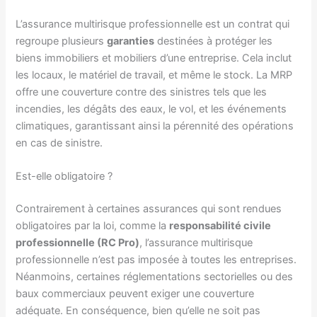
L’assurance multirisque professionnelle est un contrat qui
regroupe plusieurs
garanties
destinées à protéger les
biens immobiliers et mobiliers d’une entreprise. Cela inclut
les locaux, le matériel de travail, et même le stock. La MRP
offre une couverture contre des sinistres tels que les
incendies, les dégâts des eaux, le vol, et les événements
climatiques, garantissant ainsi la pérennité des opérations
en cas de sinistre.
Est-elle obligatoire ?
Contrairement à certaines assurances qui sont rendues
obligatoires par la loi, comme la
responsabilité civile
professionnelle (RC Pro)
, l’assurance multirisque
professionnelle n’est pas imposée à toutes les entreprises.
Néanmoins, certaines réglementations sectorielles ou des
baux commerciaux peuvent exiger une couverture
adéquate. En conséquence, bien qu’elle ne soit pas