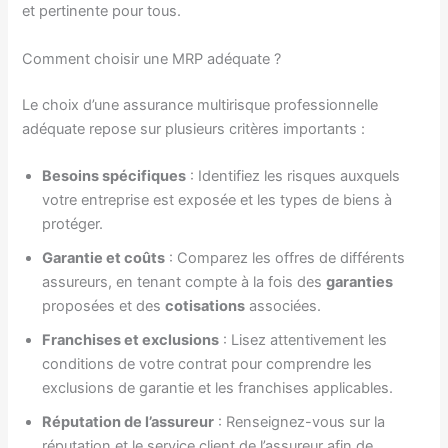
et pertinente pour tous.
Comment choisir une MRP adéquate ?
Le choix d’une assurance multirisque professionnelle
adéquate repose sur plusieurs critères importants :
Besoins spécifiques
: Identifiez les risques auxquels
votre entreprise est exposée et les types de biens à
protéger.
Garantie et coûts
: Comparez les offres de différents
assureurs, en tenant compte à la fois des
garanties
proposées et des
cotisations
associées.
Franchises et exclusions
: Lisez attentivement les
conditions de votre contrat pour comprendre les
exclusions de garantie et les franchises applicables.
Réputation de l’assureur
: Renseignez-vous sur la
réputation et le service client de l’assureur afin de