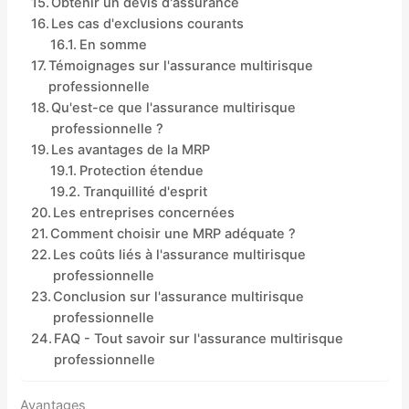
Obtenir un devis d'assurance
Les cas d'exclusions courants
En somme
Témoignages sur l'assurance multirisque
professionnelle
Qu'est-ce que l'assurance multirisque
professionnelle ?
Les avantages de la MRP
Protection étendue
Tranquillité d'esprit
Les entreprises concernées
Comment choisir une MRP adéquate ?
Les coûts liés à l'assurance multirisque
professionnelle
Conclusion sur l'assurance multirisque
professionnelle
FAQ - Tout savoir sur l'assurance multirisque
professionnelle
Avantages