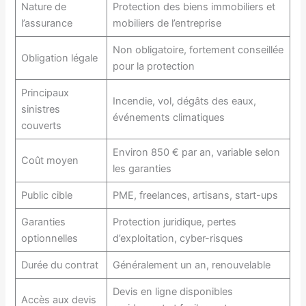
Nature de
Protection des biens immobiliers et
l’assurance
mobiliers de l’entreprise
Non obligatoire, fortement conseillée
Obligation légale
pour la protection
Principaux
Incendie, vol, dégâts des eaux,
sinistres
événements climatiques
couverts
Environ 850 € par an, variable selon
Coût moyen
les garanties
Public cible
PME, freelances, artisans, start-ups
Garanties
Protection juridique, pertes
optionnelles
d’exploitation, cyber-risques
Durée du contrat
Généralement un an, renouvelable
Devis en ligne disponibles
Accès aux devis