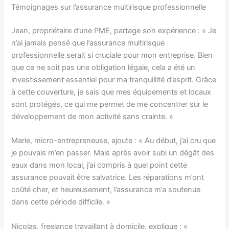
Témoignages sur l’assurance multirisque professionnelle
Jean, propriétaire d’une PME, partage son expérience : « Je
n’ai jamais pensé que l’assurance multirisque
professionnelle serait si cruciale pour mon entreprise. Bien
que ce ne soit pas une obligation légale, cela a été un
investissement essentiel pour ma tranquillité d’esprit. Grâce
à cette couverture, je sais que mes équipements et locaux
sont protégés, ce qui me permet de me concentrer sur le
développement de mon activité sans crainte. »
Marie, micro-entrepreneuse, ajoute : « Au début, j’ai cru que
je pouvais m’en passer. Mais après avoir subi un dégât des
eaux dans mon local, j’ai compris à quel point cette
assurance pouvait être salvatrice. Les réparations m’ont
coûté cher, et heureusement, l’assurance m’a soutenue
dans cette période difficile. »
Nicolas, freelance travaillant à domicile, explique : «