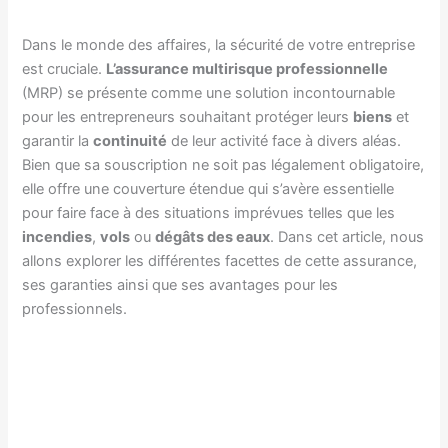
Dans le monde des affaires, la sécurité de votre entreprise
est cruciale.
L’assurance multirisque professionnelle
(MRP) se présente comme une solution incontournable
pour les entrepreneurs souhaitant protéger leurs
biens
et
garantir la
continuité
de leur activité face à divers aléas.
Bien que sa souscription ne soit pas légalement obligatoire,
elle offre une couverture étendue qui s’avère essentielle
pour faire face à des situations imprévues telles que les
incendies
,
vols
ou
dégâts des eaux
. Dans cet article, nous
allons explorer les différentes facettes de cette assurance,
ses garanties ainsi que ses avantages pour les
professionnels.