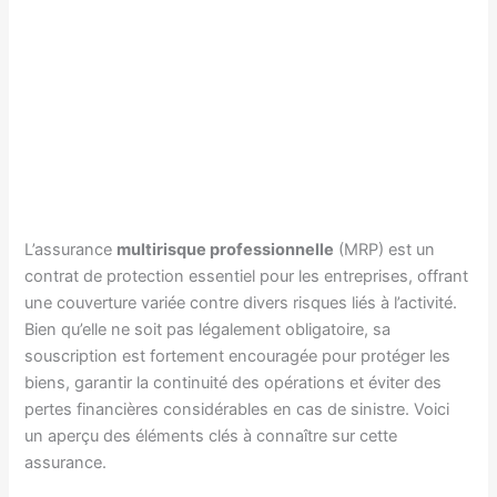
L’assurance
multirisque professionnelle
(MRP) est un
contrat de protection essentiel pour les entreprises, offrant
une couverture variée contre divers risques liés à l’activité.
Bien qu’elle ne soit pas légalement obligatoire, sa
souscription est fortement encouragée pour protéger les
biens, garantir la continuité des opérations et éviter des
pertes financières considérables en cas de sinistre. Voici
un aperçu des éléments clés à connaître sur cette
assurance.