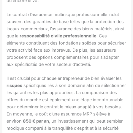
ou encore le vol.
Le contrat d’assurance multirisque professionnelle inclut
souvent des garanties de base telles que la protection des
locaux commerciaux, l’assurance des biens matériels, ainsi
que la
responsabilité civile professionnelle
. Ces
éléments constituent des fondations solides pour sécuriser
votre activité face aux imprévus. De plus, les assureurs
proposent des options complémentaires pour s’adapter
aux spécificités de votre secteur d’activité.
Il est crucial pour chaque entrepreneur de bien évaluer les
risques
spécifiques liés à son domaine afin de sélectionner
les garanties les plus appropriées. La comparaison des
offres du marché est également une étape incontournable
pour déterminer le contrat le mieux adapté à vos besoins.
En moyenne, le coût d’une assurance MRP s’élève à
environ
850 € par an
, un investissement qui peut sembler
modique comparé à la tranquillité d’esprit et à la sécurité