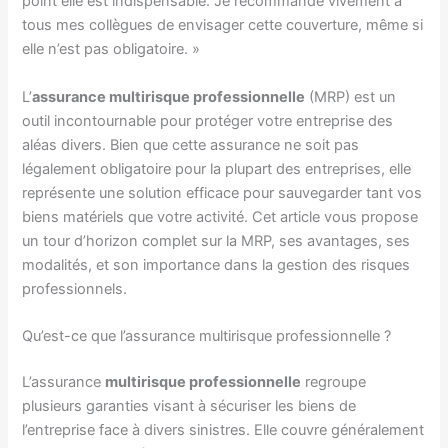
point elle est indispensable. Je recommande vivement à
tous mes collègues de envisager cette couverture, même si
elle n’est pas obligatoire. »
L’
assurance multirisque professionnelle
(MRP) est un
outil incontournable pour protéger votre entreprise des
aléas divers. Bien que cette assurance ne soit pas
légalement obligatoire pour la plupart des entreprises, elle
représente une solution efficace pour sauvegarder tant vos
biens matériels que votre activité. Cet article vous propose
un tour d’horizon complet sur la MRP, ses avantages, ses
modalités, et son importance dans la gestion des risques
professionnels.
Qu’est-ce que l’assurance multirisque professionnelle ?
L’assurance
multirisque professionnelle
regroupe
plusieurs garanties visant à sécuriser les biens de
l’entreprise face à divers sinistres. Elle couvre généralement