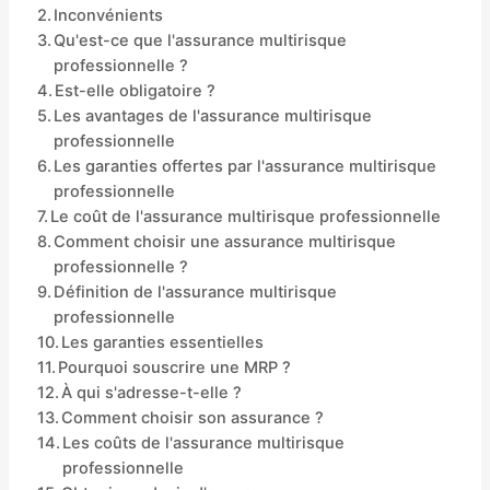
Inconvénients
Qu'est-ce que l'assurance multirisque
professionnelle ?
Est-elle obligatoire ?
Les avantages de l'assurance multirisque
professionnelle
Les garanties offertes par l'assurance multirisque
professionnelle
Le coût de l'assurance multirisque professionnelle
Comment choisir une assurance multirisque
professionnelle ?
Définition de l'assurance multirisque
professionnelle
Les garanties essentielles
Pourquoi souscrire une MRP ?
À qui s'adresse-t-elle ?
Comment choisir son assurance ?
Les coûts de l'assurance multirisque
professionnelle