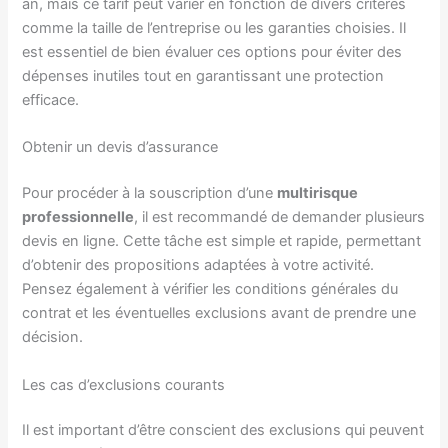
an, mais ce tarif peut varier en fonction de divers critères
comme la taille de l’entreprise ou les garanties choisies. Il
est essentiel de bien évaluer ces options pour éviter des
dépenses inutiles tout en garantissant une protection
efficace.
Obtenir un devis d’assurance
Pour procéder à la souscription d’une
multirisque
professionnelle
, il est recommandé de demander plusieurs
devis en ligne. Cette tâche est simple et rapide, permettant
d’obtenir des propositions adaptées à votre activité.
Pensez également à vérifier les conditions générales du
contrat et les éventuelles exclusions avant de prendre une
décision.
Les cas d’exclusions courants
Il est important d’être conscient des exclusions qui peuvent