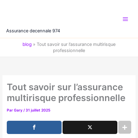
Aller
au
contenu
Assurance decennale 974
blog
»
Tout savoir sur l’assurance multirisque
professionnelle
Tout savoir sur l’assurance
multirisque professionnelle
Par
Gary
/
31 juillet 2025