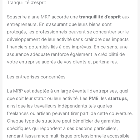
Tranquillité d’esprit
Souscrire à une MRP accorde une
tranquillité d’esprit
aux
entrepreneurs. En s’assurant que leurs biens sont
protégés, les professionnels peuvent se concentrer sur le
développement de leur activité sans craindre des impacts
financiers potentiels liés à des imprévus. En ce sens, une
assurance adéquate renforce également la crédibilité de
votre entreprise auprès de vos clients et partenaires.
Les entreprises concernées
La MRP est adaptée à un large éventail d’entreprises, quel
que soit leur statut ou leur activité. Les
PME
, les
startups
,
ainsi que les travailleurs indépendants tels que les
freelances ou artisan peuvent tirer parti de cette couverture.
Chaque type de structure peut bénéficier de garanties
spécifiques qui répondent à ses besoins particuliers,
rendant l’assurance multirisque professionnelle accessible