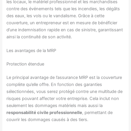
les locaux, le matériel professionnel et les marchandises
contre des événements tels que les incendies, les dégâts
des eaux, les vols ou le vandalisme. Grâce à cette
couverture, un entrepreneur est en mesure de bénéficier
d’une indemnisation rapide en cas de sinistre, garantissant
ainsi la continuité de son activité.
Les avantages de la MRP
Protection étendue
Le principal avantage de l’assurance MRP est la couverture
complète qu’elle offre. En fonction des garanties
sélectionnées, vous serez protégé contre une multitude de
risques pouvant affecter votre entreprise. Cela inclut non
seulement les dommages matériels mais aussi la
responsabilité civile professionnelle
, permettant de
couvrir les dommages causés à des tiers.