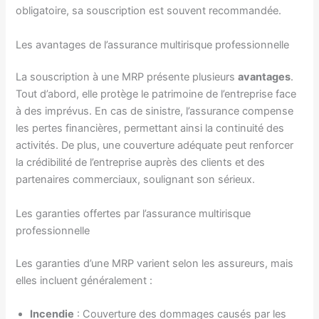
obligatoire, sa souscription est souvent recommandée.
Les avantages de l’assurance multirisque professionnelle
La souscription à une MRP présente plusieurs
avantages
.
Tout d’abord, elle protège le patrimoine de l’entreprise face
à des imprévus. En cas de sinistre, l’assurance compense
les pertes financières, permettant ainsi la continuité des
activités. De plus, une couverture adéquate peut renforcer
la crédibilité de l’entreprise auprès des clients et des
partenaires commerciaux, soulignant son sérieux.
Les garanties offertes par l’assurance multirisque
professionnelle
Les garanties d’une MRP varient selon les assureurs, mais
elles incluent généralement :
Incendie
: Couverture des dommages causés par les