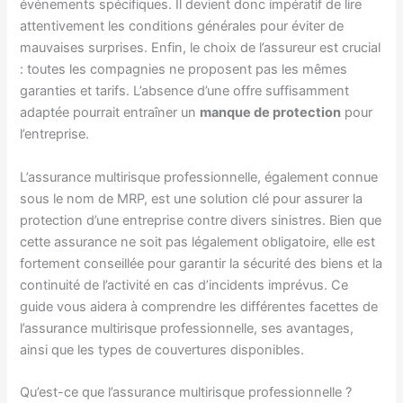
événements spécifiques. Il devient donc impératif de lire
attentivement les conditions générales pour éviter de
mauvaises surprises. Enfin, le choix de l’assureur est crucial
: toutes les compagnies ne proposent pas les mêmes
garanties et tarifs. L’absence d’une offre suffisamment
adaptée pourrait entraîner un
manque de protection
pour
l’entreprise.
L’assurance multirisque professionnelle, également connue
sous le nom de MRP, est une solution clé pour assurer la
protection d’une entreprise contre divers sinistres. Bien que
cette assurance ne soit pas légalement obligatoire, elle est
fortement conseillée pour garantir la sécurité des biens et la
continuité de l’activité en cas d’incidents imprévus. Ce
guide vous aidera à comprendre les différentes facettes de
l’assurance multirisque professionnelle, ses avantages,
ainsi que les types de couvertures disponibles.
Qu’est-ce que l’assurance multirisque professionnelle ?