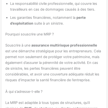
La responsabilité civile professionnelle, qui couvre les
travailleurs en cas de dommages causés à des tiers.
Les garanties financières, notamment la
perte
d’exploitation
suite à un sinistre.
Pourquoi souscrire une MRP ?
Souscrire à une
assurance multirisque professionnelle
est une démarche stratégique pour les entrepreneurs. Cela
permet non seulement de protéger votre patrimoine, mais
également d’assurer la pérennité de votre activité. En cas
de sinistre, les pertes financières peuvent être
considérables, et avoir une couverture adéquate réduit les
risques d’impacter la santé financière de l’entreprise.
À qui s’adresse-t-elle ?
La MRP est adaptée à tous types de structures, qu’il