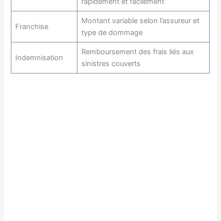
rapidement et facilement
Montant variable selon l’assureur et
Franchise
type de dommage
Remboursement des frais liés aux
Indemnisation
sinistres couverts