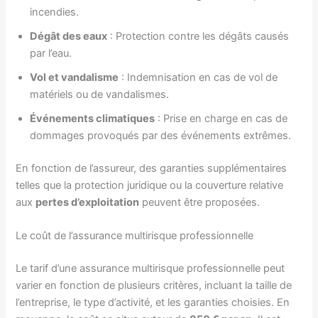
incendies.
Dégât des eaux
: Protection contre les dégâts causés
par l’eau.
Vol et vandalisme
: Indemnisation en cas de vol de
matériels ou de vandalismes.
Événements climatiques
: Prise en charge en cas de
dommages provoqués par des événements extrêmes.
En fonction de l’assureur, des garanties supplémentaires
telles que la protection juridique ou la couverture relative
aux
pertes d’exploitation
peuvent être proposées.
Le coût de l’assurance multirisque professionnelle
Le tarif d’une assurance multirisque professionnelle peut
varier en fonction de plusieurs critères, incluant la taille de
l’entreprise, le type d’activité, et les garanties choisies. En