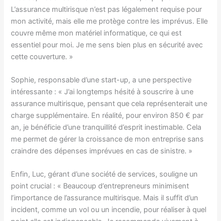
L’assurance multirisque n’est pas légalement requise pour
mon activité, mais elle me protège contre les imprévus. Elle
couvre même mon matériel informatique, ce qui est
essentiel pour moi. Je me sens bien plus en sécurité avec
cette couverture. »
Sophie, responsable d’une start-up, a une perspective
intéressante : « J’ai longtemps hésité à souscrire à une
assurance multirisque, pensant que cela représenterait une
charge supplémentaire. En réalité, pour environ 850 € par
an, je bénéficie d’une tranquillité d’esprit inestimable. Cela
me permet de gérer la croissance de mon entreprise sans
craindre des dépenses imprévues en cas de sinistre. »
Enfin, Luc, gérant d’une société de services, souligne un
point crucial : « Beaucoup d’entrepreneurs minimisent
l’importance de l’assurance multirisque. Mais il suffit d’un
incident, comme un vol ou un incendie, pour réaliser à quel