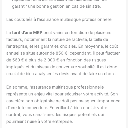
garantir une bonne gestion en cas de sinistre.
Les coûts liés à l’assurance multirisque professionnelle
Le
tarif d’une MRP
peut varier en fonction de plusieurs
facteurs, notamment la nature de l’activité, la taille de
l’entreprise, et les garanties choisies. En moyenne, le coût
annuel se situe autour de 850 €, cependant, il peut fluctuer
de 560 € à plus de 2 000 € en fonction des risques
impliqués et du niveau de couverture souhaité. Il est donc
crucial de bien analyser les devis avant de faire un choix.
En somme, l’assurance multirisque professionnelle
représente un enjeu vital pour sécuriser votre activité. Son
caractère non obligatoire ne doit pas masquer l’importance
d’une telle couverture. En veillant à bien choisir votre
contrat, vous canaliserez les risques potentiels qui
pourraient nuire à votre entreprise.