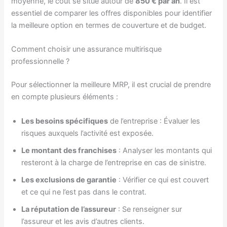
moyenne, le coût se situe autour de
850 € par an
. Il est
essentiel de comparer les offres disponibles pour identifier
la meilleure option en termes de couverture et de budget.
Comment choisir une assurance multirisque
professionnelle ?
Pour sélectionner la meilleure MRP, il est crucial de prendre
en compte plusieurs éléments :
Les besoins spécifiques
de l’entreprise : Évaluer les
risques auxquels l’activité est exposée.
Le montant des franchises
: Analyser les montants qui
resteront à la charge de l’entreprise en cas de sinistre.
Les exclusions de garantie
: Vérifier ce qui est couvert
et ce qui ne l’est pas dans le contrat.
La réputation de l’assureur
: Se renseigner sur
l’assureur et les avis d’autres clients.