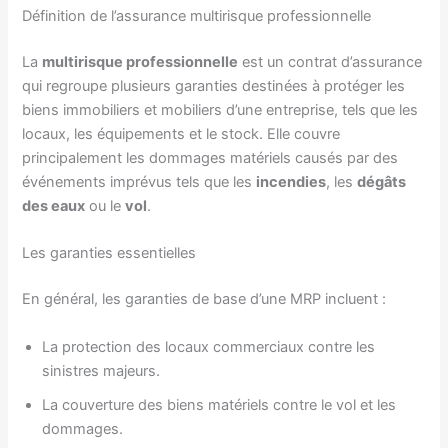
Définition de l’assurance multirisque professionnelle
La
multirisque professionnelle
est un contrat d’assurance
qui regroupe plusieurs garanties destinées à protéger les
biens immobiliers et mobiliers d’une entreprise, tels que les
locaux, les équipements et le stock. Elle couvre
principalement les dommages matériels causés par des
événements imprévus tels que les
incendies
, les
dégâts
des eaux
ou le
vol
.
Les garanties essentielles
En général, les garanties de base d’une MRP incluent :
La protection des locaux commerciaux contre les
sinistres majeurs.
La couverture des biens matériels contre le vol et les
dommages.