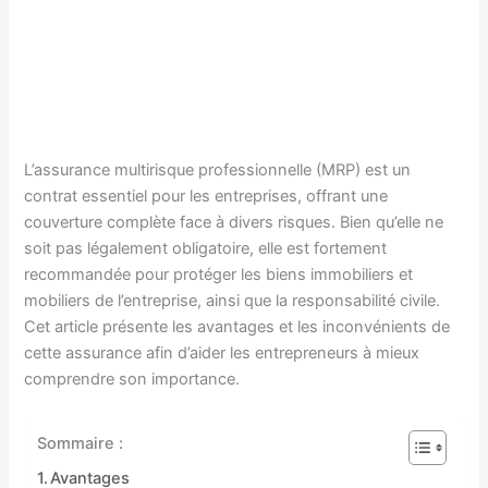
L’assurance multirisque professionnelle (MRP) est un
contrat essentiel pour les entreprises, offrant une
couverture complète face à divers risques. Bien qu’elle ne
soit pas légalement obligatoire, elle est fortement
recommandée pour protéger les biens immobiliers et
mobiliers de l’entreprise, ainsi que la responsabilité civile.
Cet article présente les avantages et les inconvénients de
cette assurance afin d’aider les entrepreneurs à mieux
comprendre son importance.
Sommaire :
Avantages