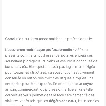
Conclusion sur l’assurance multirisque professionnelle
L’
assurance multirisque professionnelle
(MRP) se
présente comme un outil essentiel pour les entreprises
souhaitant protéger leurs biens et assurer la continuité de
leurs activités. Bien qu’elle ne soit pas légalement exigée
pour toutes les structures, sa souscription est vivement
conseillée en raison des multiples risques auxquels une
entreprise peut être exposée. En effet, que vous soyez
artisan, commerçant, ou professionnel libéral, une telle
couverture vous permet de faire face sereinement à des
sinistres variés tels que les
dégâts des eaux
, les incendies