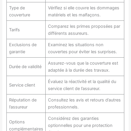
Type de
Vérifiez si elle couvre les dommages
couverture
matériels et les malfaçons.
Comparez les primes proposées par
Tarifs
différents assureurs.
Exclusions de
Examinez les situations non
garantie
couvertes pour éviter les surprises.
Assurez-vous que la couverture est
Durée de validité
adaptée à la durée des travaux.
Évaluez la réactivité et la qualité du
Service client
service client de l’assureur.
Réputation de
Consultez les avis et retours d’autres
l’assureur
professionnels.
Considérez des garanties
Options
optionnelles pour une protection
complémentaires