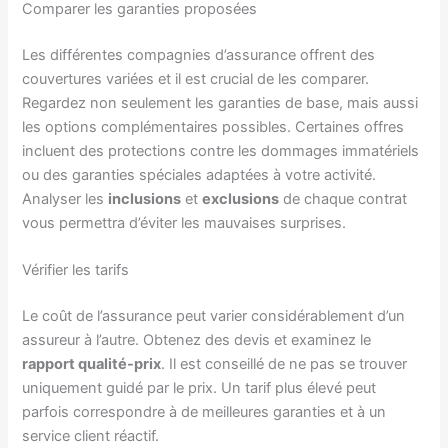
Comparer les garanties proposées
Les différentes compagnies d’assurance offrent des
couvertures variées et il est crucial de les comparer.
Regardez non seulement les garanties de base, mais aussi
les options complémentaires possibles. Certaines offres
incluent des protections contre les dommages immatériels
ou des garanties spéciales adaptées à votre activité.
Analyser les
inclusions
et
exclusions
de chaque contrat
vous permettra d’éviter les mauvaises surprises.
Vérifier les tarifs
Le coût de l’assurance peut varier considérablement d’un
assureur à l’autre. Obtenez des devis et examinez le
rapport qualité-prix
. Il est conseillé de ne pas se trouver
uniquement guidé par le prix. Un tarif plus élevé peut
parfois correspondre à de meilleures garanties et à un
service client réactif.