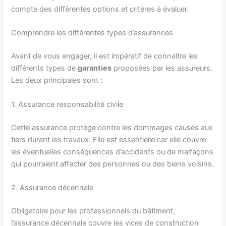
compte des différentes options et critères à évaluer.
Comprendre les différentes types d’assurances
Avant de vous engager, il est impératif de connaître les
différents types de
garanties
proposées par les assureurs.
Les deux principales sont :
1. Assurance responsabilité civile
Cette assurance protège contre les dommages causés aux
tiers durant les travaux. Elle est essentielle car elle couvre
les éventuelles conséquences d’accidents ou de malfaçons
qui pourraient affecter des personnes ou des biens voisins.
2. Assurance décennale
Obligatoire pour les professionnels du bâtiment,
l’assurance décennale couvre les vices de construction