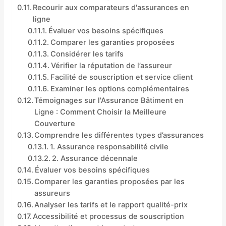
Recourir aux comparateurs d'assurances en
ligne
Évaluer vos besoins spécifiques
Comparer les garanties proposées
Considérer les tarifs
Vérifier la réputation de l’assureur
Facilité de souscription et service client
Examiner les options complémentaires
Témoignages sur l'Assurance Bâtiment en
Ligne : Comment Choisir la Meilleure
Couverture
Comprendre les différentes types d’assurances
1. Assurance responsabilité civile
2. Assurance décennale
Évaluer vos besoins spécifiques
Comparer les garanties proposées par les
assureurs
Analyser les tarifs et le rapport qualité-prix
Accessibilité et processus de souscription