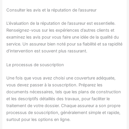
Consulter les avis et la réputation de l’assureur
L’évaluation de la réputation de l’assureur est essentielle.
Renseignez-vous sur les expériences d’autres clients et
examinez les avis pour vous faire une idée de la qualité du
service. Un assureur bien noté pour sa fiabilité et sa rapidité
d’intervention est souvent plus rassurant.
Le processus de souscription
Une fois que vous avez choisi une couverture adéquate,
vous devez passer à la souscription. Préparez les
documents nécessaires, tels que les plans de construction
et les descriptifs détaillés des travaux, pour faciliter le
traitement de votre dossier. Chaque assureur a son propre
processus de souscription, généralement simple et rapide,
surtout pour les options en ligne.