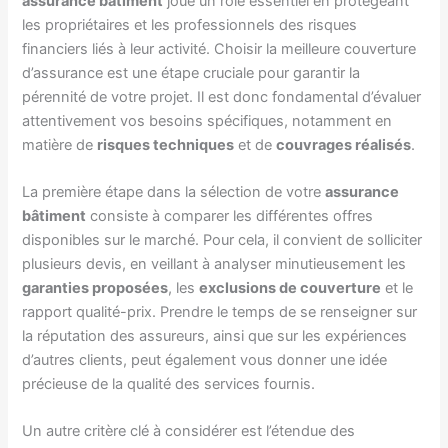
assurance bâtiment
joue un rôle essentiel en protégeant
les propriétaires et les professionnels des risques
financiers liés à leur activité. Choisir la meilleure couverture
d’assurance est une étape cruciale pour garantir la
pérennité de votre projet. Il est donc fondamental d’évaluer
attentivement vos besoins spécifiques, notamment en
matière de
risques techniques
et de
couvrages réalisés
.
La première étape dans la sélection de votre
assurance
bâtiment
consiste à comparer les différentes offres
disponibles sur le marché. Pour cela, il convient de solliciter
plusieurs devis, en veillant à analyser minutieusement les
garanties proposées
, les
exclusions de couverture
et le
rapport qualité-prix. Prendre le temps de se renseigner sur
la réputation des assureurs, ainsi que sur les expériences
d’autres clients, peut également vous donner une idée
précieuse de la qualité des services fournis.
Un autre critère clé à considérer est l’étendue des