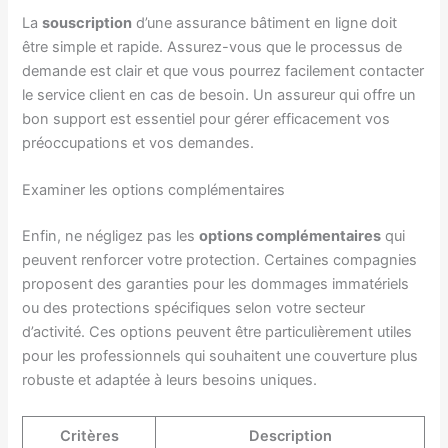
La
souscription
d’une assurance bâtiment en ligne doit
être simple et rapide. Assurez-vous que le processus de
demande est clair et que vous pourrez facilement contacter
le service client en cas de besoin. Un assureur qui offre un
bon support est essentiel pour gérer efficacement vos
préoccupations et vos demandes.
Examiner les options complémentaires
Enfin, ne négligez pas les
options complémentaires
qui
peuvent renforcer votre protection. Certaines compagnies
proposent des garanties pour les dommages immatériels
ou des protections spécifiques selon votre secteur
d’activité. Ces options peuvent être particulièrement utiles
pour les professionnels qui souhaitent une couverture plus
robuste et adaptée à leurs besoins uniques.
Critères
Description