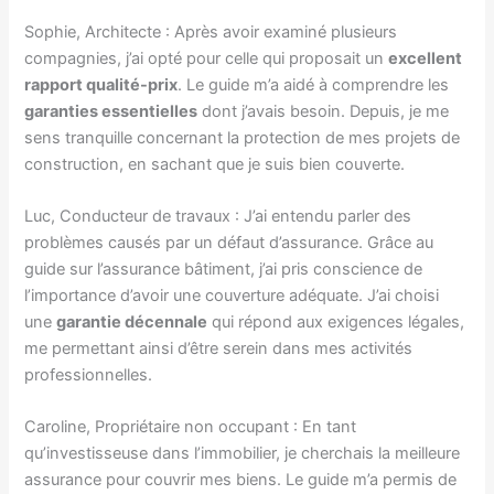
Sophie, Architecte : Après avoir examiné plusieurs
compagnies, j’ai opté pour celle qui proposait un
excellent
rapport qualité-prix
. Le guide m’a aidé à comprendre les
garanties essentielles
dont j’avais besoin. Depuis, je me
sens tranquille concernant la protection de mes projets de
construction, en sachant que je suis bien couverte.
Luc, Conducteur de travaux : J’ai entendu parler des
problèmes causés par un défaut d’assurance. Grâce au
guide sur l’assurance bâtiment, j’ai pris conscience de
l’importance d’avoir une couverture adéquate. J’ai choisi
une
garantie décennale
qui répond aux exigences légales,
me permettant ainsi d’être serein dans mes activités
professionnelles.
Caroline, Propriétaire non occupant : En tant
qu’investisseuse dans l’immobilier, je cherchais la meilleure
assurance pour couvrir mes biens. Le guide m’a permis de