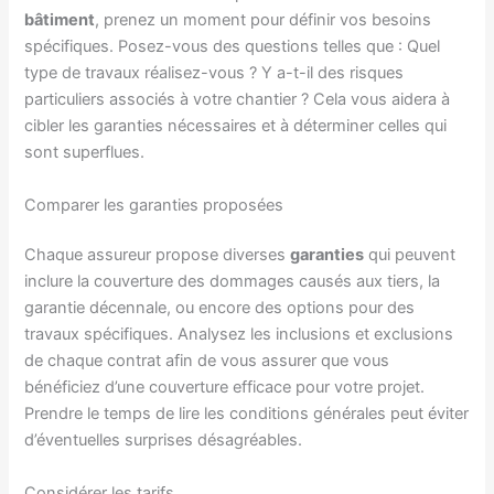
bâtiment
, prenez un moment pour définir vos besoins
spécifiques. Posez-vous des questions telles que : Quel
type de travaux réalisez-vous ? Y a-t-il des risques
particuliers associés à votre chantier ? Cela vous aidera à
cibler les garanties nécessaires et à déterminer celles qui
sont superflues.
Comparer les garanties proposées
Chaque assureur propose diverses
garanties
qui peuvent
inclure la couverture des dommages causés aux tiers, la
garantie décennale, ou encore des options pour des
travaux spécifiques. Analysez les inclusions et exclusions
de chaque contrat afin de vous assurer que vous
bénéficiez d’une couverture efficace pour votre projet.
Prendre le temps de lire les conditions générales peut éviter
d’éventuelles surprises désagréables.
Considérer les tarifs