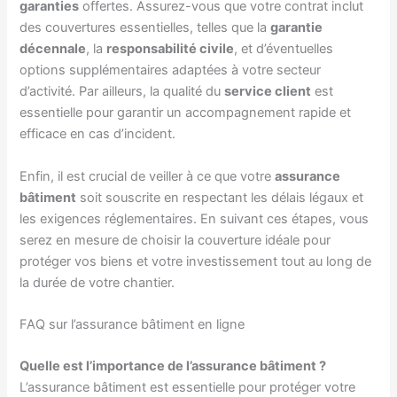
garanties
offertes. Assurez-vous que votre contrat inclut
des couvertures essentielles, telles que la
garantie
décennale
, la
responsabilité civile
, et d’éventuelles
options supplémentaires adaptées à votre secteur
d’activité. Par ailleurs, la qualité du
service client
est
essentielle pour garantir un accompagnement rapide et
efficace en cas d’incident.
Enfin, il est crucial de veiller à ce que votre
assurance
bâtiment
soit souscrite en respectant les délais légaux et
les exigences réglementaires. En suivant ces étapes, vous
serez en mesure de choisir la couverture idéale pour
protéger vos biens et votre investissement tout au long de
la durée de votre chantier.
FAQ sur l’assurance bâtiment en ligne
Quelle est l’importance de l’assurance bâtiment ?
L’assurance bâtiment est essentielle pour protéger votre