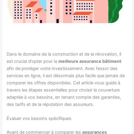
Dans le domaine de la construction et de la rénovation, il
est crucial d’opter pour la
meilleure assurance bâtiment
afin de protéger votre investissement. Avec l’essor des
services en ligne, il est désormais plus facile que jamais de
comparer les offres disponibles. Cet article vous guide à
travers les étapes essentielles pour choisir la couverture
adaptée à vos besoins, en tenant compte des garanties,
des tarifs et de la réputation des assureurs.
Évaluer vos besoins spécifiques
Avant de commencer à comparer les
assurances