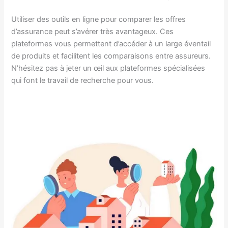
Utiliser des outils en ligne pour comparer les offres
d’assurance peut s’avérer très avantageux. Ces
plateformes vous permettent d’accéder à un large éventail
de produits et facilitent les comparaisons entre assureurs.
N’hésitez pas à jeter un œil aux plateformes spécialisées
qui font le travail de recherche pour vous.