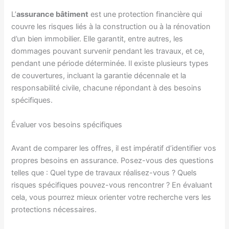
L’
assurance bâtiment
est une protection financière qui
couvre les risques liés à la construction ou à la rénovation
d’un bien immobilier. Elle garantit, entre autres, les
dommages pouvant survenir pendant les travaux, et ce,
pendant une période déterminée. Il existe plusieurs types
de couvertures, incluant la garantie décennale et la
responsabilité civile, chacune répondant à des besoins
spécifiques.
Évaluer vos besoins spécifiques
Avant de comparer les offres, il est impératif d’identifier vos
propres besoins en assurance. Posez-vous des questions
telles que : Quel type de travaux réalisez-vous ? Quels
risques spécifiques pouvez-vous rencontrer ? En évaluant
cela, vous pourrez mieux orienter votre recherche vers les
protections nécessaires.