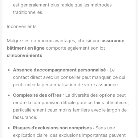
est généralement plus rapide que les méthodes
traditionnelles.
Inconvénients
Malgré ses nombreux avantages, choisir une
assurance
bâtiment en ligne
comporte également son lot
d’inconvénients
:
Absence d’accompagnement personnalisé
: Le
contact direct avec un conseiller peut manquer, ce qui
peut limiter la personnalisation de votre assurance.
Complexité des offres
: La diversité des options peut
rendre la comparaison difficile pour certains utilisateurs,
particulièrement ceux moins familiers avec le jargon de
l’assurance.
Risques d’exclusions non comprises
: Sans une
explication claire, des exclusions importantes peuvent