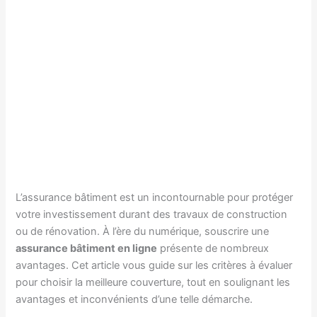
L’assurance bâtiment est un incontournable pour protéger
votre investissement durant des travaux de construction
ou de rénovation. À l’ère du numérique, souscrire une
assurance bâtiment en ligne
présente de nombreux
avantages. Cet article vous guide sur les critères à évaluer
pour choisir la meilleure couverture, tout en soulignant les
avantages et inconvénients d’une telle démarche.