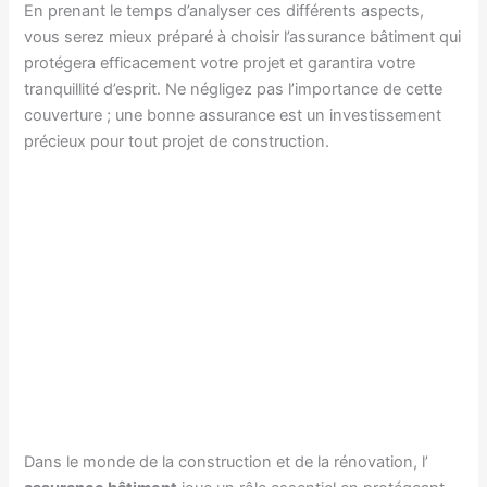
En prenant le temps d’analyser ces différents aspects,
vous serez mieux préparé à choisir l’assurance bâtiment qui
protégera efficacement votre projet et garantira votre
tranquillité d’esprit. Ne négligez pas l’importance de cette
couverture ; une bonne assurance est un investissement
précieux pour tout projet de construction.
Dans le monde de la construction et de la rénovation, l’