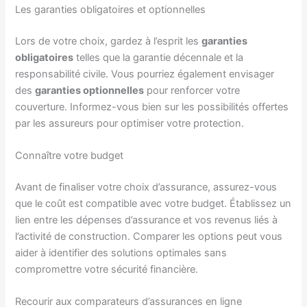
Les garanties obligatoires et optionnelles
Lors de votre choix, gardez à l’esprit les
garanties
obligatoires
telles que la garantie décennale et la
responsabilité civile. Vous pourriez également envisager
des
garanties optionnelles
pour renforcer votre
couverture. Informez-vous bien sur les possibilités offertes
par les assureurs pour optimiser votre protection.
Connaître votre budget
Avant de finaliser votre choix d’assurance, assurez-vous
que le coût est compatible avec votre budget. Établissez un
lien entre les dépenses d’assurance et vos revenus liés à
l’activité de construction. Comparer les options peut vous
aider à identifier des solutions optimales sans
compromettre votre sécurité financière.
Recourir aux comparateurs d’assurances en ligne