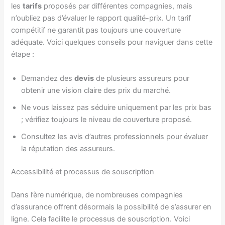
les
tarifs
proposés par différentes compagnies, mais
n’oubliez pas d’évaluer le rapport qualité-prix. Un tarif
compétitif ne garantit pas toujours une couverture
adéquate. Voici quelques conseils pour naviguer dans cette
étape :
Demandez des
devis
de plusieurs assureurs pour
obtenir une vision claire des prix du marché.
Ne vous laissez pas séduire uniquement par les prix bas
; vérifiez toujours le niveau de couverture proposé.
Consultez les avis d’autres professionnels pour évaluer
la réputation des assureurs.
Accessibilité et processus de souscription
Dans l’ère numérique, de nombreuses compagnies
d’assurance offrent désormais la possibilité de s’assurer en
ligne. Cela facilite le processus de souscription. Voici