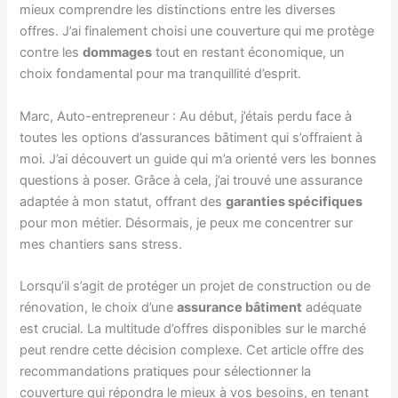
mieux comprendre les distinctions entre les diverses
offres. J’ai finalement choisi une couverture qui me protège
contre les
dommages
tout en restant économique, un
choix fondamental pour ma tranquillité d’esprit.
Marc, Auto-entrepreneur : Au début, j’étais perdu face à
toutes les options d’assurances bâtiment qui s’offraient à
moi. J’ai découvert un guide qui m’a orienté vers les bonnes
questions à poser. Grâce à cela, j’ai trouvé une assurance
adaptée à mon statut, offrant des
garanties spécifiques
pour mon métier. Désormais, je peux me concentrer sur
mes chantiers sans stress.
Lorsqu’il s’agit de protéger un projet de construction ou de
rénovation, le choix d’une
assurance bâtiment
adéquate
est crucial. La multitude d’offres disponibles sur le marché
peut rendre cette décision complexe. Cet article offre des
recommandations pratiques pour sélectionner la
couverture qui répondra le mieux à vos besoins, en tenant