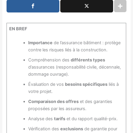
EN BREF
Importance
de l’assurance bâtiment : protège
contre les risques liés à la construction.
Compréhension des
différents types
d’assurances (responsabilité civile, décennale,
dommage ouvrage).
Évaluation de vos
besoins spécifiques
liés à
votre projet.
Comparaison des offres
et des garanties
proposées par les assureurs.
Analyse des
tarifs
et du rapport qualité-prix.
Vérification des
exclusions
de garantie pour