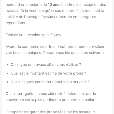
pendant une période de
10 ans
à partir de la réception des
travaux. Cela veut dire qu’en cas de problème touchant la
solidité de l’ouvrage, l’assureur prendra en charge les
réparations.
Évaluer vos besoins spécifiques
Avant de comparer les offres, il est fondamental d’évaluer
vos besoins uniques. Posez-vous les questions suivantes :
Quel type de travaux allez-vous réaliser ?
Quel est le montant estimé de votre projet ?
Quels risques particuliers pourraient survenir ?
Ces interrogations vous aideront à déterminer quelle
couverture est la plus pertinente pour votre situation.
Comparer les garanties proposées par les assureurs