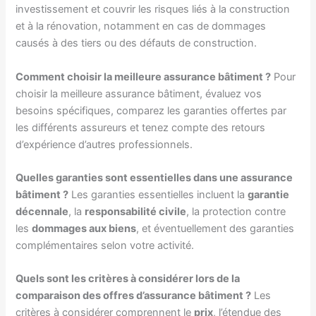
investissement et couvrir les risques liés à la construction
et à la rénovation, notamment en cas de dommages
causés à des tiers ou des défauts de construction.
Comment choisir la meilleure assurance bâtiment ?
Pour
choisir la meilleure assurance bâtiment, évaluez vos
besoins spécifiques, comparez les garanties offertes par
les différents assureurs et tenez compte des retours
d’expérience d’autres professionnels.
Quelles garanties sont essentielles dans une assurance
bâtiment ?
Les garanties essentielles incluent la
garantie
décennale
, la
responsabilité civile
, la protection contre
les
dommages aux biens
, et éventuellement des garanties
complémentaires selon votre activité.
Quels sont les critères à considérer lors de la
comparaison des offres d’assurance bâtiment ?
Les
critères à considérer comprennent le
prix
, l’étendue des