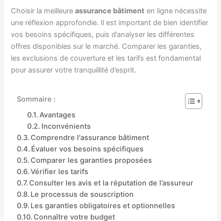
Choisir la meilleure
assurance bâtiment
en ligne nécessite
une réflexion approfondie. Il est important de bien identifier
vos besoins spécifiques, puis d’analyser les différentes
offres disponibles sur le marché. Comparer les garanties,
les exclusions de couverture et les tarifs est fondamental
pour assurer votre tranquillité d’esprit.
Sommaire :
Avantages
Inconvénients
Comprendre l'assurance bâtiment
Évaluer vos besoins spécifiques
Comparer les garanties proposées
Vérifier les tarifs
Consulter les avis et la réputation de l’assureur
Le processus de souscription
Les garanties obligatoires et optionnelles
Connaître votre budget