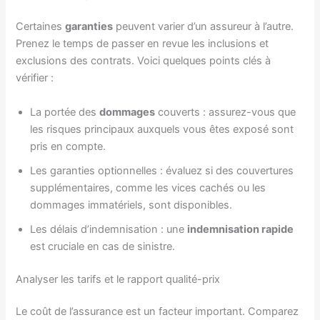
Certaines
garanties
peuvent varier d’un assureur à l’autre.
Prenez le temps de passer en revue les inclusions et
exclusions des contrats. Voici quelques points clés à
vérifier :
La portée des
dommages
couverts : assurez-vous que
les risques principaux auxquels vous êtes exposé sont
pris en compte.
Les garanties optionnelles : évaluez si des couvertures
supplémentaires, comme les vices cachés ou les
dommages immatériels, sont disponibles.
Les délais d’indemnisation : une
indemnisation rapide
est cruciale en cas de sinistre.
Analyser les tarifs et le rapport qualité-prix
Le coût de l’assurance est un facteur important. Comparez