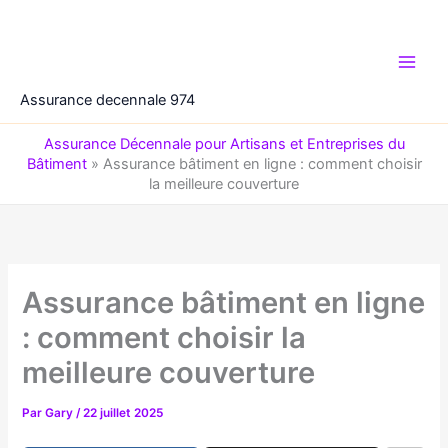
Aller
au
contenu
Assurance decennale 974
Assurance Décennale pour Artisans et Entreprises du
Bâtiment
»
Assurance bâtiment en ligne : comment choisir
la meilleure couverture
Assurance bâtiment en ligne
: comment choisir la
meilleure couverture
Par
Gary
/
22 juillet 2025