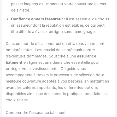
passer inaperçues, impactant votre couverture en cas
de sinistre.
Confiance envers l’assureur
: Il est essentiel de choisir
un assureur dont la réputation est établie, ce qui peut
être difficile à évaluer en ligne sans témoignages.
Dans un monde où la construction et la rénovation sont
omniprésentes, il est crucial de se prémunir contre
d’éventuels dommages. Souscrire à une
assurance
bâtiment
en ligne est une démarche essentielle pour
protéger vos investissements. Ce guide vous
accompagnera à travers le processus de sélection de la
meilleure couverture adaptée à vos besoins, en mettant en
avant les critères importants, les différentes options
disponibles ainsi que des conseils pratiques pour faire un
choix éclairé.
Comprendre l’assurance bâtiment