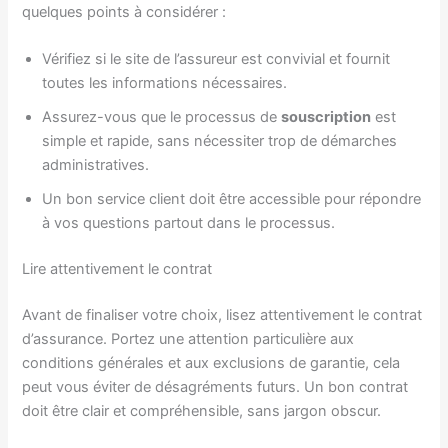
quelques points à considérer :
Vérifiez si le site de l’assureur est convivial et fournit
toutes les informations nécessaires.
Assurez-vous que le processus de
souscription
est
simple et rapide, sans nécessiter trop de démarches
administratives.
Un bon service client doit être accessible pour répondre
à vos questions partout dans le processus.
Lire attentivement le contrat
Avant de finaliser votre choix, lisez attentivement le contrat
d’assurance. Portez une attention particulière aux
conditions générales et aux exclusions de garantie, cela
peut vous éviter de désagréments futurs. Un bon contrat
doit être clair et compréhensible, sans jargon obscur.