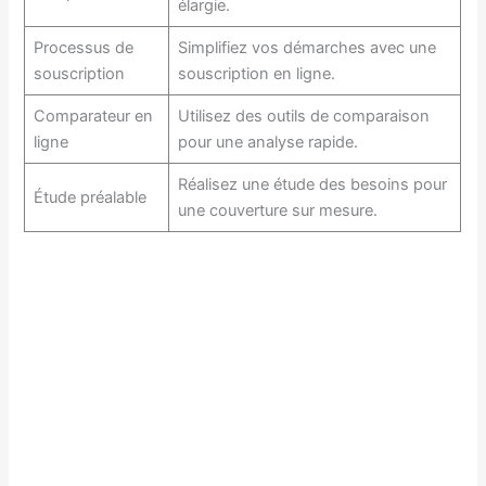
élargie.
Processus de
Simplifiez vos démarches avec une
souscription
souscription en ligne.
Comparateur en
Utilisez des outils de comparaison
ligne
pour une analyse rapide.
Réalisez une étude des besoins pour
Étude préalable
une couverture sur mesure.