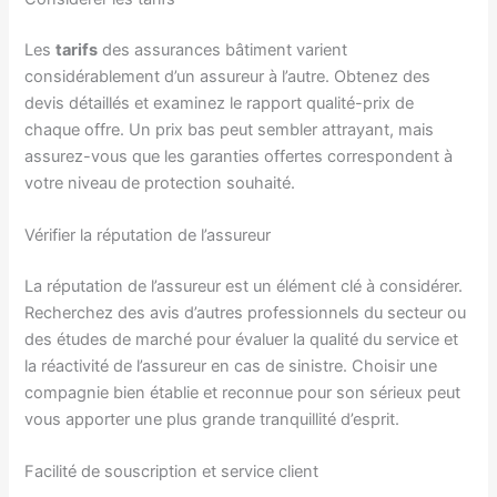
Les
tarifs
des assurances bâtiment varient
considérablement d’un assureur à l’autre. Obtenez des
devis détaillés et examinez le rapport qualité-prix de
chaque offre. Un prix bas peut sembler attrayant, mais
assurez-vous que les garanties offertes correspondent à
votre niveau de protection souhaité.
Vérifier la réputation de l’assureur
La réputation de l’assureur est un élément clé à considérer.
Recherchez des avis d’autres professionnels du secteur ou
des études de marché pour évaluer la qualité du service et
la réactivité de l’assureur en cas de sinistre. Choisir une
compagnie bien établie et reconnue pour son sérieux peut
vous apporter une plus grande tranquillité d’esprit.
Facilité de souscription et service client