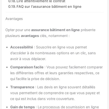
Lire attentivement le contrat
FAQ sur l'assurance bâtiment en ligne
Avantages
Opter pour une
assurance bâtiment en ligne
présente
plusieurs
avantages
clés, notamment :
Accessibilité
: Souscrire en ligne vous permet
d’accéder à de nombreuses options en un clic, sans
avoir à vous déplacer.
Comparaison facile
: Vous pouvez facilement comparer
les différentes offres et leurs garanties respectives, ce
qui facilite la prise de décision.
Transparence
: Les devis en ligne souvent détaillés
vous permettent de comprendre ce que vous payez et
ce qui est inclus dans votre couverture.
Gain de temps
: Le processus de soumission en ligne