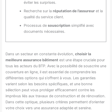
éviter les surprises.
Recherche sur la
réputation de l’assureur
et la
qualité du service client.
Processus de
souscription
simplifié avec
documents nécessaires.
Dans un secteur en constante évolution,
choisir la
meilleure assurance bâtiment
est une étape cruciale pour
tous les acteurs du BTP. Avec la possibilité de souscrire une
couverture en ligne, il est essentiel de comprendre les
différentes options qui s’offrent à vous. Les garanties
varient selon les besoins spécifiques, et une bonne
sélection peut vous protéger efficacement contre les
imprévus liés aux travaux de construction et de rénovation.
Dans cette optique, plusieurs critères permettent d’orienter
votre choix vers une assurance adaptée et sereine.