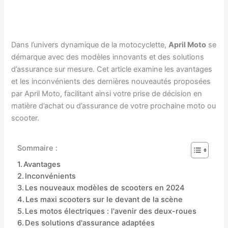
Dans l’univers dynamique de la motocyclette,
April Moto
se
démarque avec des modèles innovants et des solutions
d’assurance sur mesure. Cet article examine les avantages
et les inconvénients des dernières nouveautés proposées
par April Moto, facilitant ainsi votre prise de décision en
matière d’achat ou d’assurance de votre prochaine moto ou
scooter.
Sommaire :
Avantages
Inconvénients
Les nouveaux modèles de scooters en 2024
Les maxi scooters sur le devant de la scène
Les motos électriques : l'avenir des deux-roues
Des solutions d'assurance adaptées