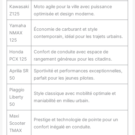
Kawasaki
Moto agile pour la ville avec puissance
Z125
optimisée et design moderne.
Yamaha
Économie de carburant et style
NMAX
contemporain, idéal pour les trajets urbains.
125
Honda
Confort de conduite avec espace de
PCX 125
rangement généreux pour les citadins.
Aprilia SR
Sportivité et performances exceptionnelles,
50
parfait pour les jeunes pilotes.
Piaggio
Style classique avec mobilité optimale et
Liberty
maniabilité en milieu urbain.
50
Maxi
Prestige et technologie de pointe pour un
Scooter
confort inégalé en conduite.
TMAX