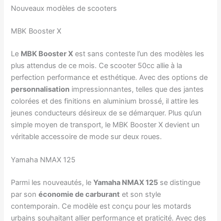
Nouveaux modèles de scooters
MBK Booster X
Le
MBK Booster X
est sans conteste l’un des modèles les
plus attendus de ce mois. Ce scooter 50cc allie à la
perfection performance et esthétique. Avec des options de
personnalisation
impressionnantes, telles que des jantes
colorées et des finitions en aluminium brossé, il attire les
jeunes conducteurs désireux de se démarquer. Plus qu’un
simple moyen de transport, le MBK Booster X devient un
véritable accessoire de mode sur deux roues.
Yamaha NMAX 125
Parmi les nouveautés, le
Yamaha NMAX 125
se distingue
par son
économie de carburant
et son style
contemporain. Ce modèle est conçu pour les motards
urbains souhaitant allier performance et praticité. Avec des