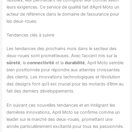
flexibles, leur permettant de configurer leur contrat selon
leurs exigences. Ce service de qualité fait d’April Moto un
acteur de référence dans le domaine de l’assurance pour
les deux-roues.
Tendances clés à suivre
Les tendances des prochains mois dans le secteur des
deux-roues sont prometteuses. Avec l’accent mis sur la
sûreté
, la
connectivité
et la
durabilité
, April Moto semble
bien positionnée pour répondre aux attentes croissantes
des clients. Les innovations technologiques et l’évolution
des designs font qu’il est crucial pour les motards d’être au
fait des derniers développements.
En suivant ces nouvelles tendances et en intégrant les
dernières innovations, April Moto se confirme comme un
leader sur le marché des deux-roues, promettant une
année particulièrement excitante pour tous les passionnés.