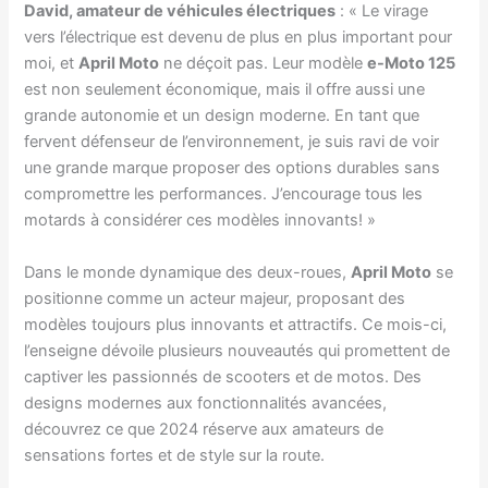
David, amateur de véhicules électriques
: « Le virage
vers l’électrique est devenu de plus en plus important pour
moi, et
April Moto
ne déçoit pas. Leur modèle
e-Moto 125
est non seulement économique, mais il offre aussi une
grande autonomie et un design moderne. En tant que
fervent défenseur de l’environnement, je suis ravi de voir
une grande marque proposer des options durables sans
compromettre les performances. J’encourage tous les
motards à considérer ces modèles innovants! »
Dans le monde dynamique des deux-roues,
April Moto
se
positionne comme un acteur majeur, proposant des
modèles toujours plus innovants et attractifs. Ce mois-ci,
l’enseigne dévoile plusieurs nouveautés qui promettent de
captiver les passionnés de scooters et de motos. Des
designs modernes aux fonctionnalités avancées,
découvrez ce que 2024 réserve aux amateurs de
sensations fortes et de style sur la route.