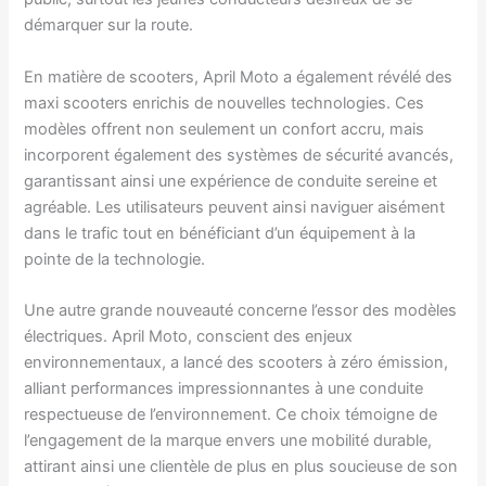
démarquer sur la route.
En matière de scooters, April Moto a également révélé des
maxi scooters enrichis de nouvelles technologies. Ces
modèles offrent non seulement un confort accru, mais
incorporent également des systèmes de sécurité avancés,
garantissant ainsi une expérience de conduite sereine et
agréable. Les utilisateurs peuvent ainsi naviguer aisément
dans le trafic tout en bénéficiant d’un équipement à la
pointe de la technologie.
Une autre grande nouveauté concerne l’essor des modèles
électriques. April Moto, conscient des enjeux
environnementaux, a lancé des scooters à zéro émission,
alliant performances impressionnantes à une conduite
respectueuse de l’environnement. Ce choix témoigne de
l’engagement de la marque envers une mobilité durable,
attirant ainsi une clientèle de plus en plus soucieuse de son