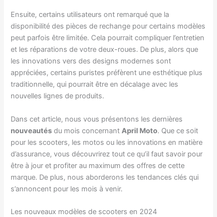
Ensuite, certains utilisateurs ont remarqué que la
disponibilité des pièces de rechange pour certains modèles
peut parfois être limitée. Cela pourrait compliquer l’entretien
et les réparations de votre deux-roues. De plus, alors que
les innovations vers des designs modernes sont
appréciées, certains puristes préfèrent une esthétique plus
traditionnelle, qui pourrait être en décalage avec les
nouvelles lignes de produits.
Dans cet article, nous vous présentons les dernières
nouveautés
du mois concernant
April Moto
. Que ce soit
pour les scooters, les motos ou les innovations en matière
d’assurance, vous découvrirez tout ce qu’il faut savoir pour
être à jour et profiter au maximum des offres de cette
marque. De plus, nous aborderons les tendances clés qui
s’annoncent pour les mois à venir.
Les nouveaux modèles de scooters en 2024