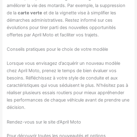
améliorer la vie des motards. Par exemple, la suppression
de la
carte verte
et de la vignette vise à simplifier les
démarches administratives. Restez informé sur ces
évolutions pour tirer parti des nouvelles opportunités
offertes par April Moto et faciliter vos trajets.
Conseils pratiques pour le choix de votre modèle
Lorsque vous envisagez d’acquérir un nouveau modèle
chez April Moto, prenez le temps de bien évaluer vos
besoins. Réfléchissez à votre style de conduite et aux
caractéristiques qui vous séduisent le plus. N’hésitez pas à
réaliser plusieurs essais routiers pour mieux appréhender
les performances de chaque véhicule avant de prendre une
décision.
Rendez-vous sur le site d’April Moto
Pour découvrir toutes les nouveautés et options