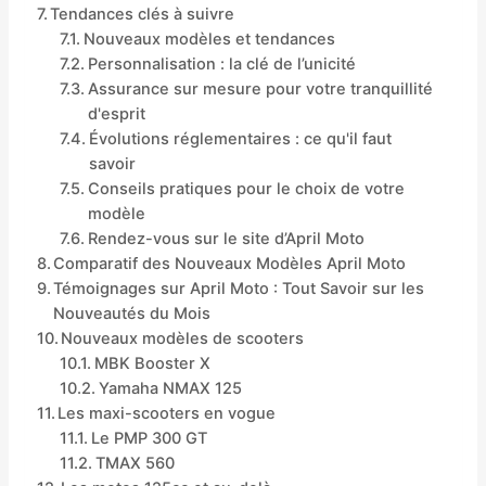
Tendances clés à suivre
Nouveaux modèles et tendances
Personnalisation : la clé de l’unicité
Assurance sur mesure pour votre tranquillité
d'esprit
Évolutions réglementaires : ce qu'il faut
savoir
Conseils pratiques pour le choix de votre
modèle
Rendez-vous sur le site d’April Moto
Comparatif des Nouveaux Modèles April Moto
Témoignages sur April Moto : Tout Savoir sur les
Nouveautés du Mois
Nouveaux modèles de scooters
MBK Booster X
Yamaha NMAX 125
Les maxi-scooters en vogue
Le PMP 300 GT
TMAX 560