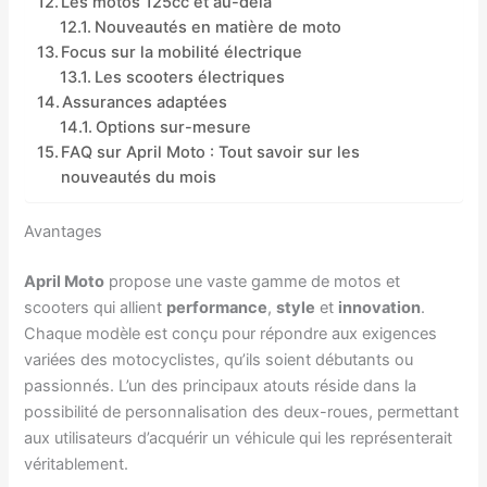
Les motos 125cc et au-delà
Nouveautés en matière de moto
Focus sur la mobilité électrique
Les scooters électriques
Assurances adaptées
Options sur-mesure
FAQ sur April Moto : Tout savoir sur les
nouveautés du mois
Avantages
April Moto
propose une vaste gamme de motos et
scooters qui allient
performance
,
style
et
innovation
.
Chaque modèle est conçu pour répondre aux exigences
variées des motocyclistes, qu’ils soient débutants ou
passionnés. L’un des principaux atouts réside dans la
possibilité de personnalisation des deux-roues, permettant
aux utilisateurs d’acquérir un véhicule qui les représenterait
véritablement.