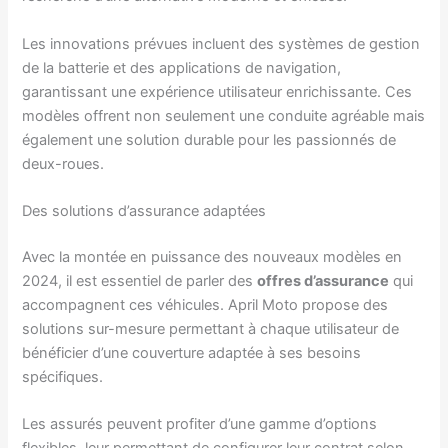
Les innovations prévues incluent des systèmes de gestion
de la batterie et des applications de navigation,
garantissant une expérience utilisateur enrichissante. Ces
modèles offrent non seulement une conduite agréable mais
également une solution durable pour les passionnés de
deux-roues.
Des solutions d’assurance adaptées
Avec la montée en puissance des nouveaux modèles en
2024, il est essentiel de parler des
offres d’assurance
qui
accompagnent ces véhicules. April Moto propose des
solutions sur-mesure permettant à chaque utilisateur de
bénéficier d’une couverture adaptée à ses besoins
spécifiques.
Les assurés peuvent profiter d’une gamme d’options