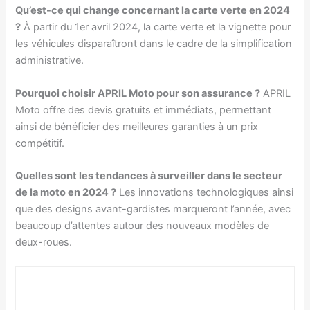
Qu’est-ce qui change concernant la carte verte en 2024
?
À partir du 1er avril 2024, la carte verte et la vignette pour
les véhicules disparaîtront dans le cadre de la simplification
administrative.
Pourquoi choisir APRIL Moto pour son assurance ?
APRIL
Moto offre des devis gratuits et immédiats, permettant
ainsi de bénéficier des meilleures garanties à un prix
compétitif.
Quelles sont les tendances à surveiller dans le secteur
de la moto en 2024 ?
Les innovations technologiques ainsi
que des designs avant-gardistes marqueront l’année, avec
beaucoup d’attentes autour des nouveaux modèles de
deux-roues.