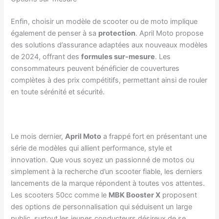
Enfin, choisir un modèle de scooter ou de moto implique
également de penser à sa
protection
. April Moto propose
des solutions d’assurance adaptées aux nouveaux modèles
de 2024, offrant des
formules sur-mesure
. Les
consommateurs peuvent bénéficier de couvertures
complètes à des prix compétitifs, permettant ainsi de rouler
en toute sérénité et sécurité.
Le mois dernier,
April Moto
a frappé fort en présentant une
série de modèles qui allient performance, style et
innovation. Que vous soyez un passionné de motos ou
simplement à la recherche d’un scooter fiable, les derniers
lancements de la marque répondent à toutes vos attentes.
Les scooters 50cc comme le
MBK Booster X
proposent
des options de personnalisation qui séduisent un large
public, surtout les jeunes conducteurs désireux de se