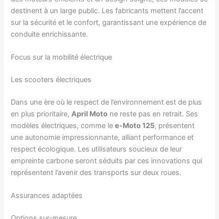
destinent à un large public. Les fabricants mettent l’accent
sur la sécurité et le confort, garantissant une expérience de
conduite enrichissante.
Focus sur la mobilité électrique
Les scooters électriques
Dans une ère où le respect de l’environnement est de plus
en plus prioritaire,
April Moto
ne reste pas en retrait. Ses
modèles électriques, comme le
e-Moto 125
, présentent
une autonomie impressionnante, alliant performance et
respect écologique. Les utilisateurs soucieux de leur
empreinte carbone seront séduits par ces innovations qui
représentent l’avenir des transports sur deux roues.
Assurances adaptées
Options sur-mesure