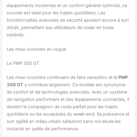
équipements modernes et un confort général optimisé, ce
scooter est idéal pour les trajets quotidiens. Les
fonctionnalités avancées de sécurité ajoutent encore à son
attrait, permettant aux utilisateurs de rouler en toute
sérénité.
Les maxi-scooters en vogue
Le PMP 300 GT
Les maxi-scooters continuent de faire sensation et le
PMP
300 GT
y contribue largement. Ce modèle est synonyme
de confort et de technologies avancées. Avec un système
de navigation performant et des équipements connectés, il
devient le compagnon de route parfait pour les trajets
quotidiens ou les escapades du week-end. Sa puissance et
son agilité en milieu urbain séduiront sans nul doute les
motards en quête de performance.