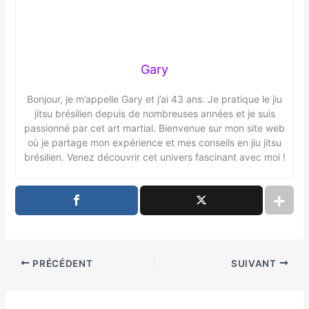
Gary
Bonjour, je m’appelle Gary et j’ai 43 ans. Je pratique le jiu
jitsu brésilien depuis de nombreuses années et je suis
passionné par cet art martial. Bienvenue sur mon site web
où je partage mon expérience et mes conseils en jiu jitsu
brésilien. Venez découvrir cet univers fascinant avec moi !
PRÉCÉDENT
SUIVANT