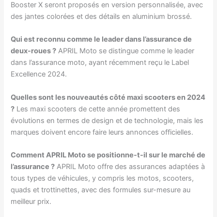
Booster X seront proposés en version personnalisée, avec
des jantes colorées et des détails en aluminium brossé.
Qui est reconnu comme le leader dans l’assurance de
deux-roues ?
APRIL Moto se distingue comme le leader
dans l’assurance moto, ayant récemment reçu le Label
Excellence 2024.
Quelles sont les nouveautés côté maxi scooters en 2024
?
Les maxi scooters de cette année promettent des
évolutions en termes de design et de technologie, mais les
marques doivent encore faire leurs annonces officielles.
Comment APRIL Moto se positionne-t-il sur le marché de
l’assurance ?
APRIL Moto offre des assurances adaptées à
tous types de véhicules, y compris les motos, scooters,
quads et trottinettes, avec des formules sur-mesure au
meilleur prix.