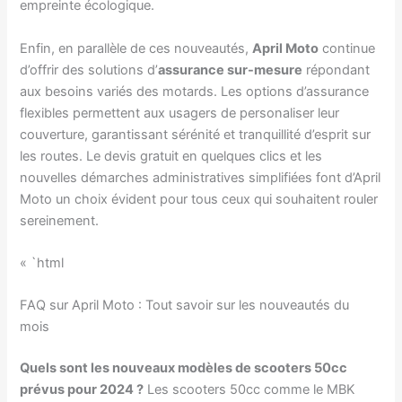
empreinte écologique.
Enfin, en parallèle de ces nouveautés,
April Moto
continue
d’offrir des solutions d’
assurance sur-mesure
répondant
aux besoins variés des motards. Les options d’assurance
flexibles permettent aux usagers de personaliser leur
couverture, garantissant sérénité et tranquillité d’esprit sur
les routes. Le devis gratuit en quelques clics et les
nouvelles démarches administratives simplifiées font d’April
Moto un choix évident pour tous ceux qui souhaitent rouler
sereinement.
« `html
FAQ sur April Moto : Tout savoir sur les nouveautés du
mois
Quels sont les nouveaux modèles de scooters 50cc
prévus pour 2024 ?
Les scooters 50cc comme le MBK