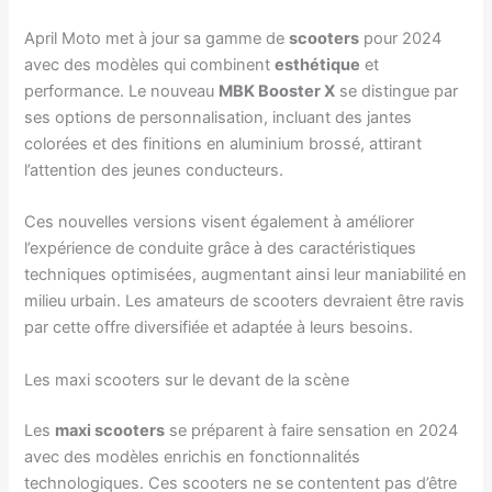
April Moto met à jour sa gamme de
scooters
pour 2024
avec des modèles qui combinent
esthétique
et
performance. Le nouveau
MBK Booster X
se distingue par
ses options de personnalisation, incluant des jantes
colorées et des finitions en aluminium brossé, attirant
l’attention des jeunes conducteurs.
Ces nouvelles versions visent également à améliorer
l’expérience de conduite grâce à des caractéristiques
techniques optimisées, augmentant ainsi leur maniabilité en
milieu urbain. Les amateurs de scooters devraient être ravis
par cette offre diversifiée et adaptée à leurs besoins.
Les maxi scooters sur le devant de la scène
Les
maxi scooters
se préparent à faire sensation en 2024
avec des modèles enrichis en fonctionnalités
technologiques. Ces scooters ne se contentent pas d’être