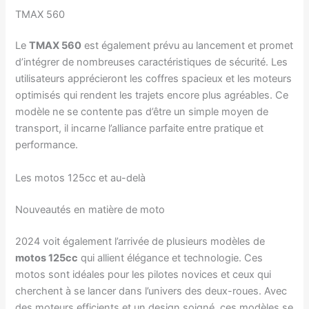
TMAX 560
Le
TMAX 560
est également prévu au lancement et promet
d’intégrer de nombreuses caractéristiques de sécurité. Les
utilisateurs apprécieront les coffres spacieux et les moteurs
optimisés qui rendent les trajets encore plus agréables. Ce
modèle ne se contente pas d’être un simple moyen de
transport, il incarne l’alliance parfaite entre pratique et
performance.
Les motos 125cc et au-delà
Nouveautés en matière de moto
2024 voit également l’arrivée de plusieurs modèles de
motos 125cc
qui allient élégance et technologie. Ces
motos sont idéales pour les pilotes novices et ceux qui
cherchent à se lancer dans l’univers des deux-roues. Avec
des moteurs efficients et un design soigné, ces modèles se