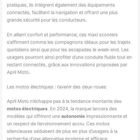
pratiques, ils intègrent également des équipements
connectés, facilitant la navigation et offrant une plus
grande sécurité pour les conducteurs.
En alliant confort et performance, ces maxi scooters
s’affirment comme les compagnons idéaux pour les trajets
quotidiens ainsi que pour les escapades le week-end. Les
usagers pourront ainsi profiter d’une conduite fluide tout en
restant connectés, grâce aux innovations proposées par
April Moto.
Les motos électriques : l’avenir des deux-roues
April Moto n’échappe pas à la tendance montante des
motos électriques
. En 2024, la marque lancera des
modèles qui offriront une
autonomie
impressionnante et
un respect de l’environnement accru. Ces motos
silencieuses séduisent de plus en plus d’usagers à la
recherche d’une alternative moderne et efficace.