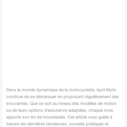
Dans le monde dynamique de la motocyclette, April Moto
continue de se démarquer en proposant régulièrement des
innovantes. Que ce soit au niveau des modèles de motos
ou de leurs options d’assurance adaptées, chaque mois
apporte son lot de nouveautés. Cet article vous guide à
travers les dernières tendances, conseils pratiques et