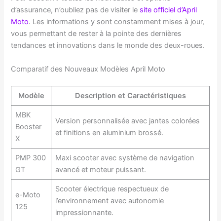
d’assurance, n’oubliez pas de visiter le
site officiel d’April
Moto
. Les informations y sont constamment mises à jour,
vous permettant de rester à la pointe des dernières
tendances et innovations dans le monde des deux-roues.
Comparatif des Nouveaux Modèles April Moto
Modèle
Description et Caractéristiques
MBK
Version personnalisée avec jantes colorées
Booster
et finitions en aluminium brossé.
X
PMP 300
Maxi scooter avec système de navigation
GT
avancé et moteur puissant.
Scooter électrique respectueux de
e-Moto
l’environnement avec autonomie
125
impressionnante.