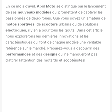
En ce mois d’avril,
April Moto
se distingue par le lancement
de ses
nouveaux modèles
qui promettent de captiver les
passionnés de deux-roues. Que vous soyez un amateur de
motos sportives
, de
scooters
urbains ou de solutions
électriques
, il y en a pour tous les goûts. Dans cet article,
nous explorerons les dernières innovations et les
caractéristiques qui font de chaque modèle une véritable
référence sur le marché. Préparez-vous à découvrir des
performances
et des
designs
qui ne manqueront pas
d’attirer l’attention des motards et scootéristes!