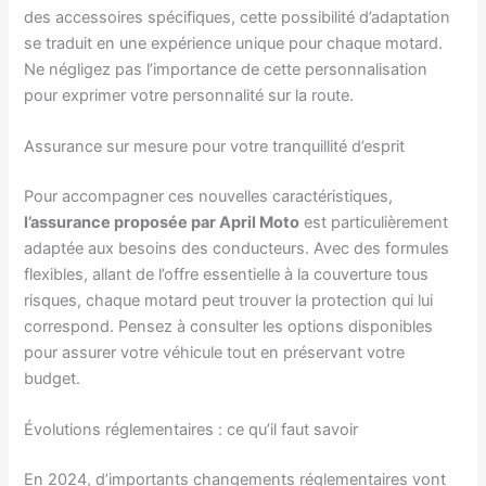
des accessoires spécifiques, cette possibilité d’adaptation
se traduit en une expérience unique pour chaque motard.
Ne négligez pas l’importance de cette personnalisation
pour exprimer votre personnalité sur la route.
Assurance sur mesure pour votre tranquillité d’esprit
Pour accompagner ces nouvelles caractéristiques,
l’assurance proposée par April Moto
est particulièrement
adaptée aux besoins des conducteurs. Avec des formules
flexibles, allant de l’offre essentielle à la couverture tous
risques, chaque motard peut trouver la protection qui lui
correspond. Pensez à consulter les options disponibles
pour assurer votre véhicule tout en préservant votre
budget.
Évolutions réglementaires : ce qu’il faut savoir
En 2024, d’importants changements réglementaires vont