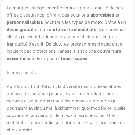
La marque est également reconnue pour la qualité de ses
offres d’assurance, offrant des solutions
abordables
et
personnalisables
pour tous les types de moto. Grâce à un
devis gratuit
et une
carte verte immédiate
, les nouveaux
clients peuvent facilement s’assurer et circuler en toute
tranquillité d’esprit. De plus, les programmes d’assurance
incluent des protections variées allant d’une
couverture
essentielle
à des options
tous risques
.
Inconvénients
April Moto. Tout d’abord, la diversité des modèles et des
options d’assurance pourrait s’avérer déroutante pour
certains clients, notamment les nouveaux motards qui
pourraient avoir du mal à déterminer quel modèle ou quelle
couverture conviendrait le mieux à leurs besoins. Une
recherche approfondie sera donc nécessaire pour faire un
choix éclairé.